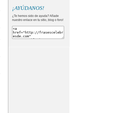
¡AYÚDANOS!
¿Te hemos sido de ayuda? Añade
nuestro enlace en tu sitio, blog o foro!