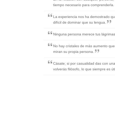
tiempo necesario para comprenderla.
La experiencia nos ha demostrado que
difícil de dominar que su lengua.
Ninguna persona merece tus lágrimas, 
No hay cristales de más aumento que
miran su propia persona.
Cásate; si por casualidad das con una 
volverás filósofo, lo que siempre es ú