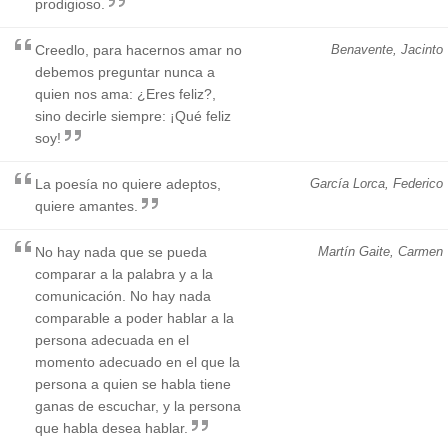
prodigioso.
Creedlo, para hacernos amar no
Benavente, Jacinto
debemos preguntar nunca a
quien nos ama: ¿Eres feliz?,
sino decirle siempre: ¡Qué feliz
soy!
La poesía no quiere adeptos,
García Lorca, Federico
quiere amantes.
No hay nada que se pueda
Martín Gaite, Carmen
comparar a la palabra y a la
comunicación. No hay nada
comparable a poder hablar a la
persona adecuada en el
momento adecuado en el que la
persona a quien se habla tiene
ganas de escuchar, y la persona
que habla desea hablar.