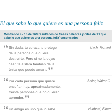
El que sabe lo que quiere es una persona feliz
Mostrando 9 - 16 de 369 resultados de frases celebres y citas de 'El que
sabe lo que quiere es una persona feliz' encontrados
Sin duda, tu coraza te protege
Bach, Richard
de la persona que quiere
destruirte. Pero si no la dejas
caer, te aislará también de la
única que puede amarte
Por cada persona que quiere
Sellar, Walter C.
enseñar, hay, aproximadamente,
treinta personas que no quieren
aprender.
Un amigo es uno que lo sabe
Hubbard, Elbert