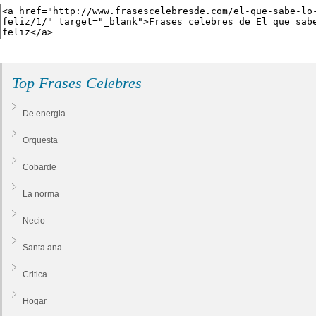
Top Frases Celebres
De energia
Orquesta
Cobarde
La norma
Necio
Santa ana
Critica
Hogar