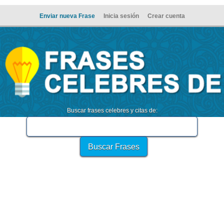
Enviar nueva Frase
Inicia sesión
Crear cuenta
Buscar frases celebres y citas de: