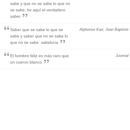
sabe y que no se sabe lo que no
se sabe; he aquí el verdadero
saber.
Saber que se sabe lo que se
Alphonse Karr, Jean Baptiste
sabe y saber que no se sabe lo
que no se sabe: sabiduría.
El hombre feliz es más raro que
Juvenal
un cuervo blanco.