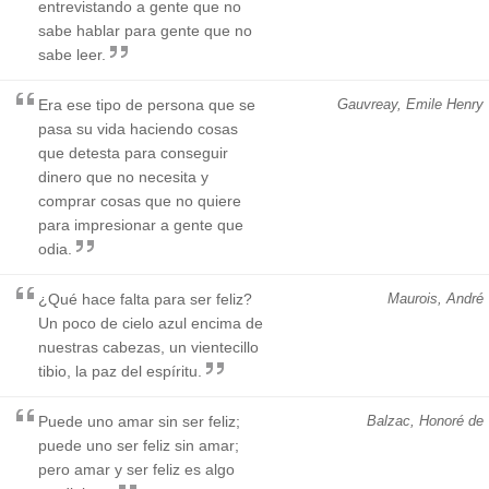
entrevistando a gente que no
sabe hablar para gente que no
sabe leer.
Era ese tipo de persona que se
Gauvreay, Emile Henry
pasa su vida haciendo cosas
que detesta para conseguir
dinero que no necesita y
comprar cosas que no quiere
para impresionar a gente que
odia.
¿Qué hace falta para ser feliz?
Maurois, André
Un poco de cielo azul encima de
nuestras cabezas, un vientecillo
tibio, la paz del espíritu.
Puede uno amar sin ser feliz;
Balzac, Honoré de
puede uno ser feliz sin amar;
pero amar y ser feliz es algo