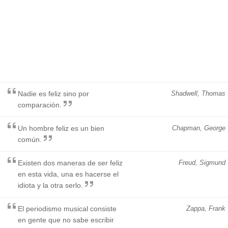
Nadie es feliz sino por
Shadwell, Thomas
comparación.
Un hombre feliz es un bien
Chapman, George
común.
Existen dos maneras de ser feliz
Freud, Sigmund
en esta vida, una es hacerse el
idiota y la otra serlo.
El periodismo musical consiste
Zappa, Frank
en gente que no sabe escribir