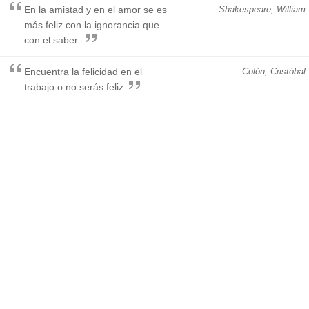
En la amistad y en el amor se es
Shakespeare, William
más feliz con la ignorancia que
con el saber.
Encuentra la felicidad en el
Colón, Cristóbal
trabajo o no serás feliz.