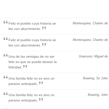
Feliz el pueblo cuya historia se
Montesquieu, Charles de
lee con aburrimiento.
Feliz el pueblo cuya historia se
Montesquieu, Charles de
lee con aburrimiento.
Una de las ventajas de no ser
Unamuno, Miguel de
feliz es que se puede desear la
felicidad.
Una familia feliz no es sino un
Bowring, Sir John
paraíso anticipado.
Una familia feliz no es sino un
Bowring, John
paraíso anticipado.