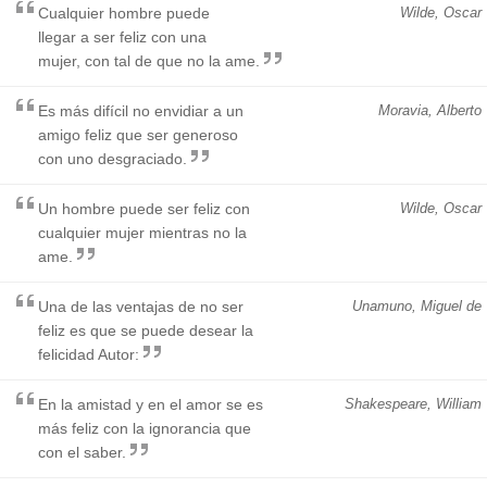
Cualquier hombre puede
Wilde, Oscar
llegar a ser feliz con una
mujer, con tal de que no la ame.
Es más difícil no envidiar a un
Moravia, Alberto
amigo feliz que ser generoso
con uno desgraciado.
Un hombre puede ser feliz con
Wilde, Oscar
cualquier mujer mientras no la
ame.
Una de las ventajas de no ser
Unamuno, Miguel de
feliz es que se puede desear la
felicidad Autor:
En la amistad y en el amor se es
Shakespeare, William
más feliz con la ignorancia que
con el saber.