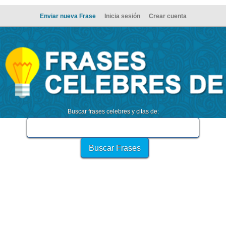
Enviar nueva Frase
Inicia sesión
Crear cuenta
Buscar frases celebres y citas de: