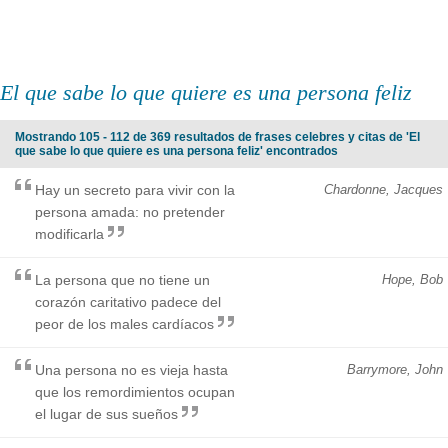
El que sabe lo que quiere es una persona feliz
Mostrando 105 - 112 de 369 resultados de frases celebres y citas de 'El
que sabe lo que quiere es una persona feliz' encontrados
Hay un secreto para vivir con la
Chardonne, Jacques
persona amada: no pretender
modificarla
La persona que no tiene un
Hope, Bob
corazón caritativo padece del
peor de los males cardíacos
Una persona no es vieja hasta
Barrymore, John
que los remordimientos ocupan
el lugar de sus sueños