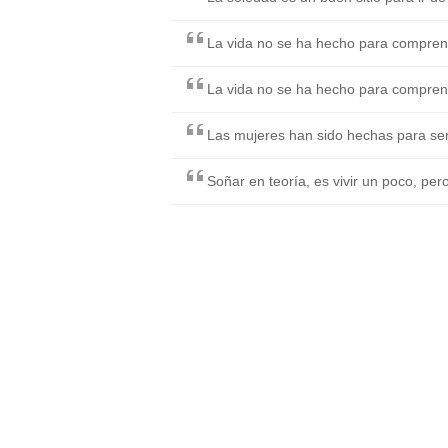
La vida no se ha hecho para comprende
La vida no se ha hecho para comprende
Las mujeres han sido hechas para se
Soñar en teoría, es vivir un poco, pero