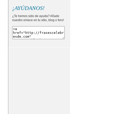
¡AYÚDANOS!
¿Te hemos sido de ayuda? Añade
nuestro enlace en tu sitio, blog o foro!