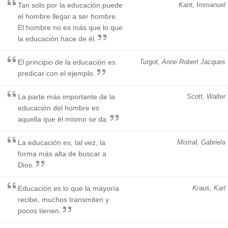
Tan solo por la educación puede
Kant, Immanuel
el hombre llegar a ser hombre.
El hombre no es más que lo que
la educación hace de él.
El principio de la educación es
Turgot, Anne Robert Jacques
predicar con el ejemplo.
La parte más importante de la
Scott, Walter
educación del hombre es
aquella que él mismo se da.
La educación es, tal vez, la
Mistral, Gabriela
forma más alta de buscar a
Dios.
Educación es lo que la mayoría
Kraus, Karl
recibe, muchos transmiten y
pocos tienen.