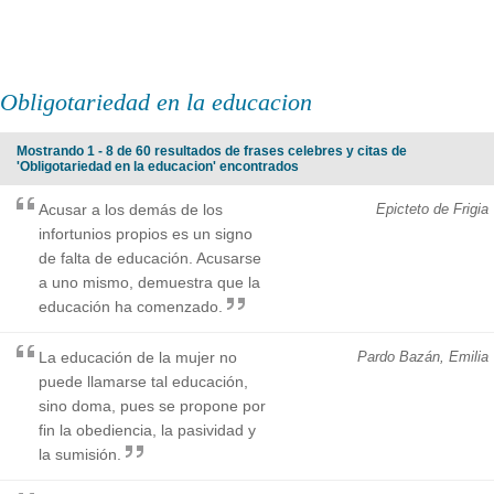
Obligotariedad en la educacion
Mostrando 1 - 8 de 60 resultados de frases celebres y citas de
'Obligotariedad en la educacion' encontrados
Acusar a los demás de los
Epicteto de Frigia
infortunios propios es un signo
de falta de educación. Acusarse
a uno mismo, demuestra que la
educación ha comenzado.
La educación de la mujer no
Pardo Bazán, Emilia
puede llamarse tal educación,
sino doma, pues se propone por
fin la obediencia, la pasividad y
la sumisión.