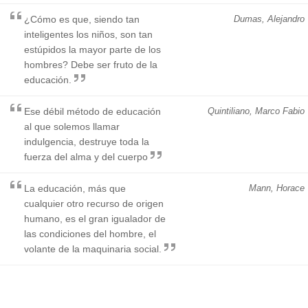
¿Cómo es que, siendo tan
Dumas, Alejandro
inteligentes los niños, son tan
estúpidos la mayor parte de los
hombres? Debe ser fruto de la
educación.
Ese débil método de educación
Quintiliano, Marco Fabio
al que solemos llamar
indulgencia, destruye toda la
fuerza del alma y del cuerpo
La educación, más que
Mann, Horace
cualquier otro recurso de origen
humano, es el gran igualador de
las condiciones del hombre, el
volante de la maquinaria social.