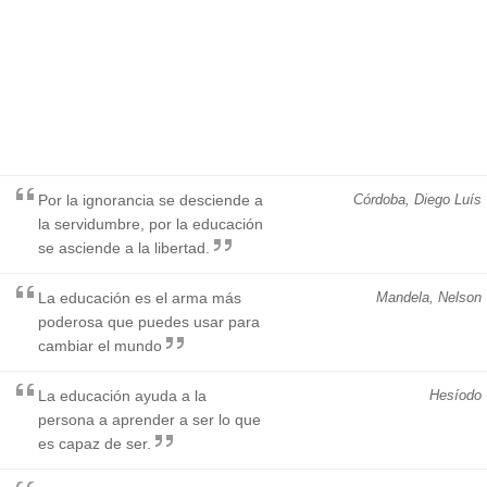
Por la ignorancia se desciende a
Córdoba, Diego Luís
la servidumbre, por la educación
se asciende a la libertad.
La educación es el arma más
Mandela, Nelson
poderosa que puedes usar para
cambiar el mundo
La educación ayuda a la
Hesíodo
persona a aprender a ser lo que
es capaz de ser.