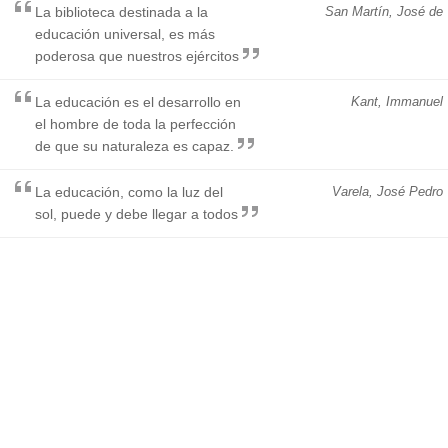
La biblioteca destinada a la
San Martín, José de
educación universal, es más
poderosa que nuestros ejércitos
La educación es el desarrollo en
Kant, Immanuel
el hombre de toda la perfección
de que su naturaleza es capaz.
La educación, como la luz del
Varela, José Pedro
sol, puede y debe llegar a todos