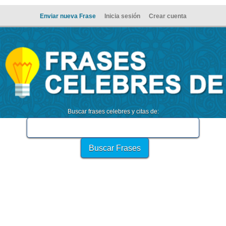
Enviar nueva Frase
Inicia sesión
Crear cuenta
Buscar frases celebres y citas de: