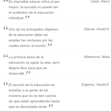
Es imposible educar niños al por
Carrel, Alexis
mayor; la escuela no puede ser
el sustitutivo de la educación
individual.
Uno de los principales objetivos
Glasow, Arnold H.
de la educación debe ser
ampliar las ventanas por las
cuales vemos al mundo.
La primera tarea de la
Montessori, Maria
educación es agitar la vida, pero
dejarla libre para que se
desarrolle.
El secreto de la educación es
Edgerton, Harold E.
enseñar a la gente de tal
manera que no se den cuenta
de que están aprendiendo hasta
que es demasiado tarde.