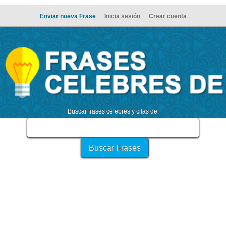
Enviar nueva Frase
Inicia sesión
Crear cuenta
Buscar frases celebres y citas de: