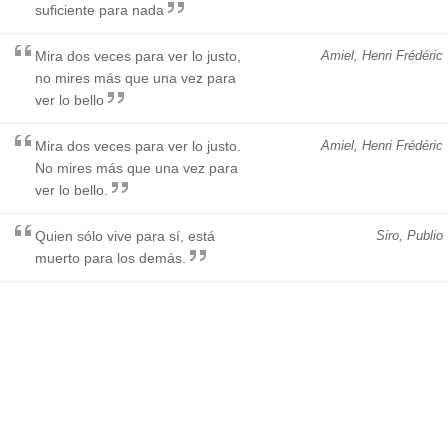
suficiente para nada
Mira dos veces para ver lo justo,
Amiel, Henri Frédéric
no mires más que una vez para
ver lo bello
Mira dos veces para ver lo justo.
Amiel, Henri Frédéric
No mires más que una vez para
ver lo bello.
Quien sólo vive para sí, está
Siro, Publio
muerto para los demás.