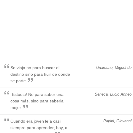
Se viaja no para buscar el
Unamuno, Miguel de
destino sino para huir de donde
se parte.
¡Estudia! No para saber una
Séneca, Lucio Anneo
cosa más, sino para saberla
mejor.
Cuando era joven leía casi
Papini, Giovanni
siempre para aprender; hoy, a