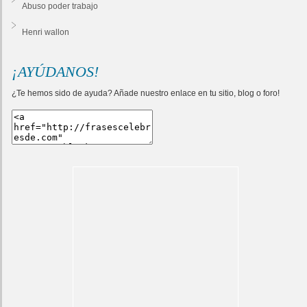
Abuso poder trabajo
Henri wallon
¡AYÚDANOS!
¿Te hemos sido de ayuda? Añade nuestro enlace en tu sitio, blog o foro!