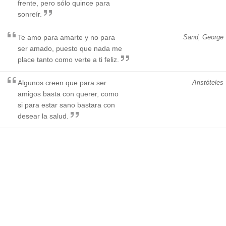
frente, pero sólo quince para
sonreír.
Te amo para amarte y no para
Sand, George
ser amado, puesto que nada me
place tanto como verte a ti feliz.
Algunos creen que para ser
Aristóteles
amigos basta con querer, como
si para estar sano bastara con
desear la salud.