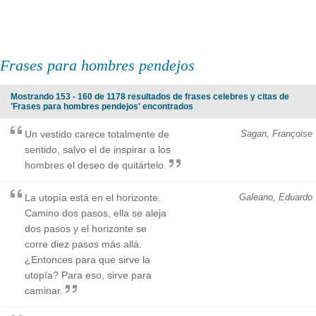
Frases para hombres pendejos
Mostrando 153 - 160 de 1178 resultados de frases celebres y citas de
'Frases para hombres pendejos' encontrados
Un vestido carece totalmente de
Sagan, Françoise
sentido, salvo el de inspirar a los
hombres el deseo de quitártelo.
La utopía está en el horizonte.
Galeano, Eduardo
Camino dos pasos, ella se aleja
dos pasos y el horizonte se
corre diez pasos más allá.
¿Entonces para que sirve la
utopía? Para eso, sirve para
caminar.