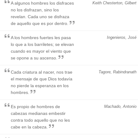
A algunos hombres los disfraces
Keith Chesterton, Gilbert
no los disfrazan, sino los
revelan. Cada uno se disfraza
de aquello que es por dentro.
A los hombres fuertes les pasa
Ingenieros, José
lo que a los barriletes; se elevan
cuando es mayor el viento que
se opone a su ascenso.
Cada criatura al nacer, nos trae
Tagore, Rabindranath
el mensaje de que Dios todavía
no pierde la esperanza en los
hombres.
Es propio de hombres de
Machado, Antonio
cabezas medianas embestir
contra todo aquello que no les
cabe en la cabeza.