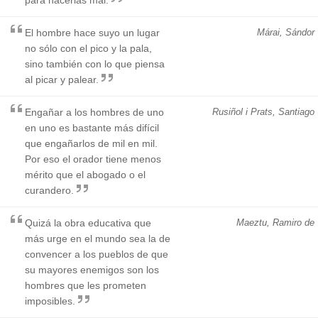
El hombre hace suyo un lugar
Márai, Sándor
no sólo con el pico y la pala,
sino también con lo que piensa
al picar y palear.
Engañar a los hombres de uno
Rusiñol i Prats, Santiago
en uno es bastante más difícil
que engañarlos de mil en mil.
Por eso el orador tiene menos
mérito que el abogado o el
curandero.
Quizá la obra educativa que
Maeztu, Ramiro de
más urge en el mundo sea la de
convencer a los pueblos de que
su mayores enemigos son los
hombres que les prometen
imposibles.