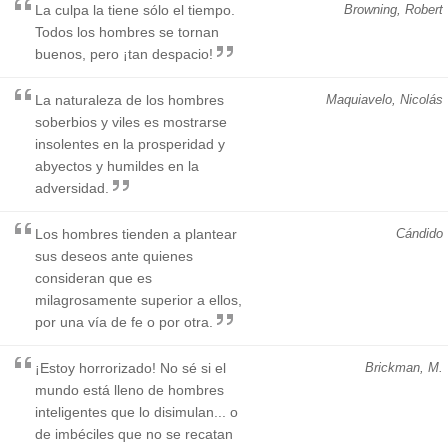
La culpa la tiene sólo el tiempo.
Browning, Robert
Todos los hombres se tornan
buenos, pero ¡tan despacio!
La naturaleza de los hombres
Maquiavelo, Nicolás
soberbios y viles es mostrarse
insolentes en la prosperidad y
abyectos y humildes en la
adversidad.
Los hombres tienden a plantear
Cándido
sus deseos ante quienes
consideran que es
milagrosamente superior a ellos,
por una vía de fe o por otra.
¡Estoy horrorizado! No sé si el
Brickman, M.
mundo está lleno de hombres
inteligentes que lo disimulan... o
de imbéciles que no se recatan