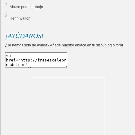
Abuso poder trabajo
Henri wallon
¡AYÚDANOS!
¿Te hemos sido de ayuda? Añade nuestro enlace en tu sitio, blog o foro!