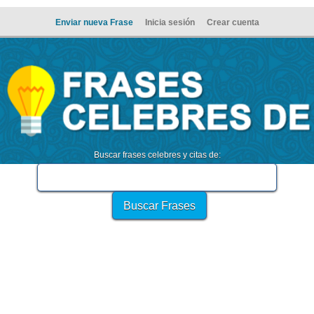
Enviar nueva Frase
Inicia sesión
Crear cuenta
Buscar frases celebres y citas de: