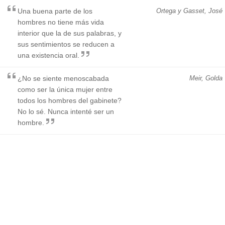
Una buena parte de los
Ortega y Gasset, José
hombres no tiene más vida
interior que la de sus palabras, y
sus sentimientos se reducen a
una existencia oral.
¿No se siente menoscabada
Meir, Golda
como ser la única mujer entre
todos los hombres del gabinete?
No lo sé. Nunca intenté ser un
hombre.