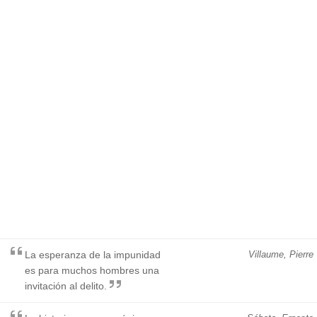
La esperanza de la impunidad
Villaume, Pierre
es para muchos hombres una
invitación al delito.