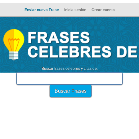
Enviar nueva Frase
Inicia sesión
Crear cuenta
Buscar frases celebres y citas de: