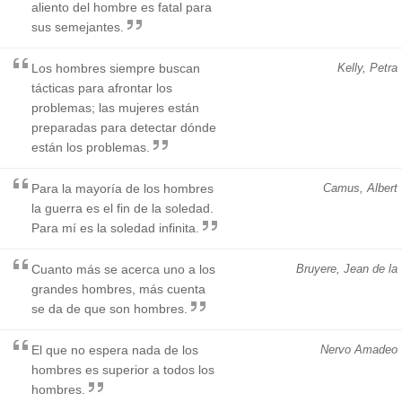
aliento del hombre es fatal para
sus semejantes.
Los hombres siempre buscan
Kelly, Petra
tácticas para afrontar los
problemas; las mujeres están
preparadas para detectar dónde
están los problemas.
Para la mayoría de los hombres
Camus, Albert
la guerra es el fin de la soledad.
Para mí es la soledad infinita.
Cuanto más se acerca uno a los
Bruyere, Jean de la
grandes hombres, más cuenta
se da de que son hombres.
El que no espera nada de los
Nervo Amadeo
hombres es superior a todos los
hombres.