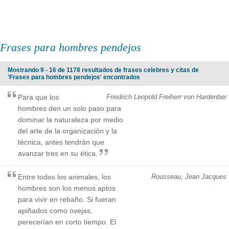
Frases para hombres pendejos
Mostrando 9 - 16 de 1178 resultados de frases celebres y citas de
'Frases para hombres pendejos' encontrados
Para que los
Friedrich Leopold Freiherr von Hardenber
hombres den un solo paso para
dominar la naturaleza por medio
del arte de la organización y la
técnica, antes tendrán que
avanzar tres en su ética.
Entre todos los animales, los
Rousseau, Jean Jacques
hombres son los menos aptos
para vivir en rebaño. Si fueran
apiñados como ovejas,
perecerían en corto tiempo. El