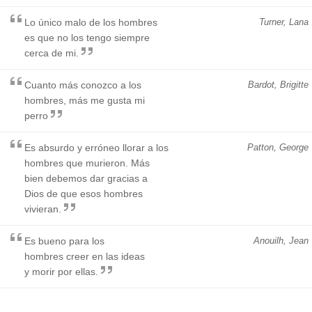
Lo único malo de los hombres
Turner, Lana
es que no los tengo siempre
cerca de mi.
Cuanto más conozco a los
Bardot, Brigitte
hombres, más me gusta mi
perro
Es absurdo y erróneo llorar a los
Patton, George
hombres que murieron. Más
bien debemos dar gracias a
Dios de que esos hombres
vivieran.
Es bueno para los
Anouilh, Jean
hombres creer en las ideas
y morir por ellas.