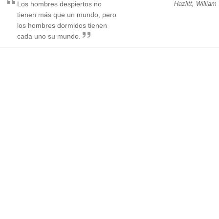
Los hombres despiertos no
Hazlitt, William
tienen más que un mundo, pero
los hombres dormidos tienen
cada uno su mundo.