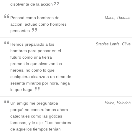
disolvente de la acción
Pensad como hombres de
Mann, Thomas
acción, actuad como hombres
pensantes.
Hemos preparado a los
Staples Lewis, Clive
hombres para pensar en el
futuro como una tierra
prometida que alcanzan los
héroes, no como lo que
cualquiera alcanza a un ritmo de
sesenta minutos por hora, haga
lo que haga.
Un amigo me preguntaba
Heine, Heinrich
porqué no construíamos ahora
catedrales como las góticas
famosas, y le dije: "Los hombres
de aquellos tiempos tenían