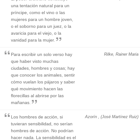
una tentación natural para un
príncipe, como el vino o las
mujeres para un hombre joven,
o el soborno para un juez, o la
avaricia para el viejo, o la
vanidad para la mujer.
Para escribir un solo verso hay
Rilke, Rainer Maria
que haber visto muchas
ciudades, hombres y cosas; hay
que conocer los animales, sentir
cómo vuelan los pájaros y saber
qué movimiento hacen las
florecillas al abrirse por las
mañanas.
Los hombres de acción, si
Azorín , (José Martínez Ruiz)
tuvieran sensibilidad, no serían
hombres de acción. No podrían
hacer nada. La sensibilidad es el