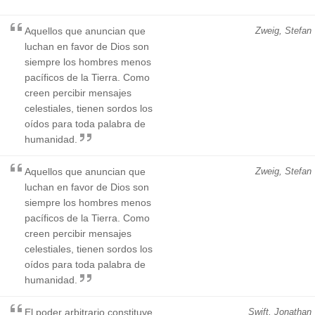
Aquellos que anuncian que
Zweig, Stefan
luchan en favor de Dios son
siempre los hombres menos
pacíficos de la Tierra. Como
creen percibir mensajes
celestiales, tienen sordos los
oídos para toda palabra de
humanidad.
Aquellos que anuncian que
Zweig, Stefan
luchan en favor de Dios son
siempre los hombres menos
pacíficos de la Tierra. Como
creen percibir mensajes
celestiales, tienen sordos los
oídos para toda palabra de
humanidad.
El poder arbitrario constituye
Swift, Jonathan