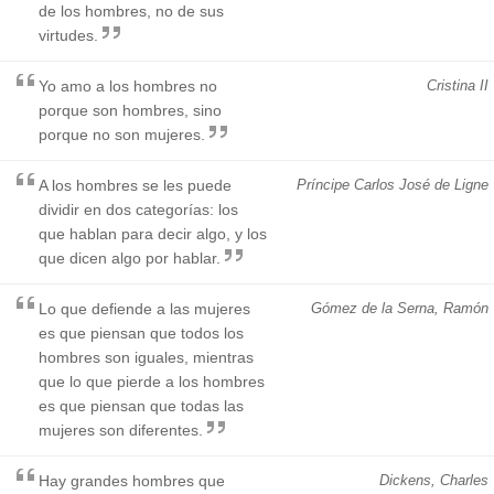
de los hombres, no de sus
virtudes.
Yo amo a los hombres no
Cristina II
porque son hombres, sino
porque no son mujeres.
A los hombres se les puede
Príncipe Carlos José de Ligne
dividir en dos categorías: los
que hablan para decir algo, y los
que dicen algo por hablar.
Lo que defiende a las mujeres
Gómez de la Serna, Ramón
es que piensan que todos los
hombres son iguales, mientras
que lo que pierde a los hombres
es que piensan que todas las
mujeres son diferentes.
Hay grandes hombres que
Dickens, Charles