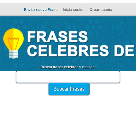
Enviar nueva Frase
Inicia sesión
Crear cuenta
Buscar frases celebres y citas de: