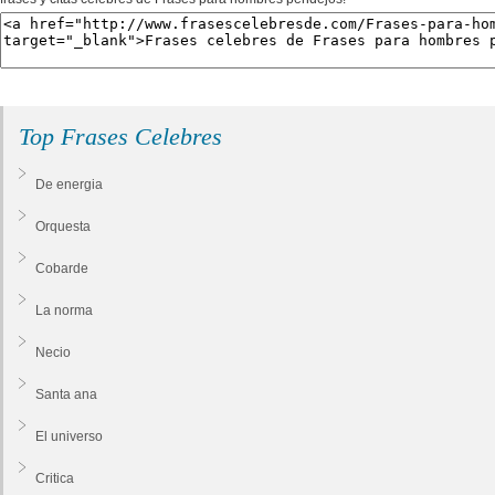
Top Frases Celebres
De energia
Orquesta
Cobarde
La norma
Necio
Santa ana
El universo
Critica