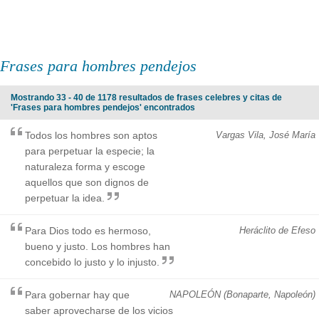
Frases para hombres pendejos
Mostrando 33 - 40 de 1178 resultados de frases celebres y citas de
'Frases para hombres pendejos' encontrados
Todos los hombres son aptos
Vargas Vila, José María
para perpetuar la especie; la
naturaleza forma y escoge
aquellos que son dignos de
perpetuar la idea.
Para Dios todo es hermoso,
Heráclito de Efeso
bueno y justo. Los hombres han
concebido lo justo y lo injusto.
Para gobernar hay que
NAPOLEÓN (Bonaparte, Napoleón)
saber aprovecharse de los vicios