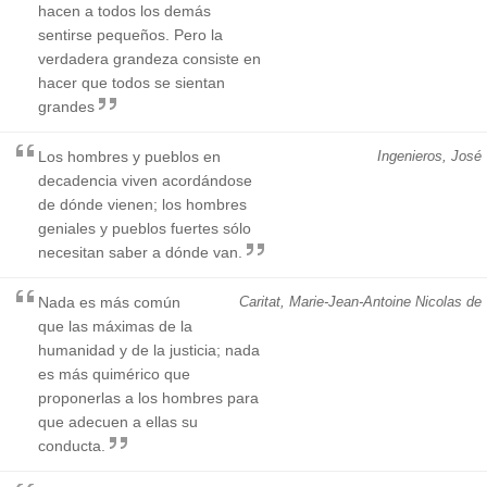
hacen a todos los demás
sentirse pequeños. Pero la
verdadera grandeza consiste en
hacer que todos se sientan
grandes
Los hombres y pueblos en
Ingenieros, José
decadencia viven acordándose
de dónde vienen; los hombres
geniales y pueblos fuertes sólo
necesitan saber a dónde van.
Nada es más común
Caritat, Marie-Jean-Antoine Nicolas de
que las máximas de la
humanidad y de la justicia; nada
es más quimérico que
proponerlas a los hombres para
que adecuen a ellas su
conducta.