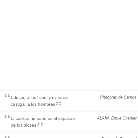
Educad a los hijos, y evitaréis
Pitágoras de Samos
castigar a los hombres
El cuerpo humano es el sepulcro
ALAIN, Émile Chartier
de los dioses