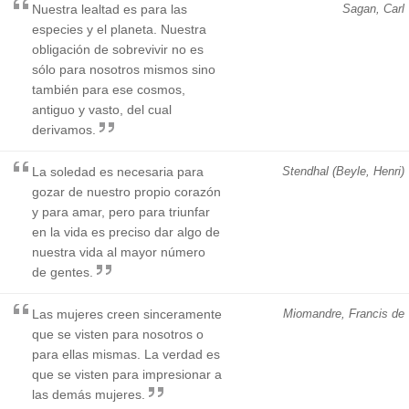
Nuestra lealtad es para las
Sagan, Carl
especies y el planeta. Nuestra
obligación de sobrevivir no es
sólo para nosotros mismos sino
también para ese cosmos,
antiguo y vasto, del cual
derivamos.
La soledad es necesaria para
Stendhal (Beyle, Henri)
gozar de nuestro propio corazón
y para amar, pero para triunfar
en la vida es preciso dar algo de
nuestra vida al mayor número
de gentes.
Las mujeres creen sinceramente
Miomandre, Francis de
que se visten para nosotros o
para ellas mismas. La verdad es
que se visten para impresionar a
las demás mujeres.