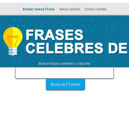
Enviar nueva Frase
Inicia sesión
Crear cuenta
Buscar frases celebres y citas de: