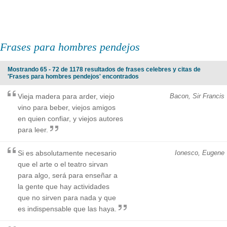
Frases para hombres pendejos
Mostrando 65 - 72 de 1178 resultados de frases celebres y citas de
'Frases para hombres pendejos' encontrados
Vieja madera para arder, viejo
Bacon, Sir Francis
vino para beber, viejos amigos
en quien confiar, y viejos autores
para leer.
Si es absolutamente necesario
Ionesco, Eugene
que el arte o el teatro sirvan
para algo, será para enseñar a
la gente que hay actividades
que no sirven para nada y que
es indispensable que las haya.