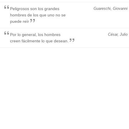
Peligrosos son los grandes
Guareschi, Giovanni
hombres de los que uno no se
puede reír
Por lo general, los hombres
César, Julio
creen fácilmente lo que desean.