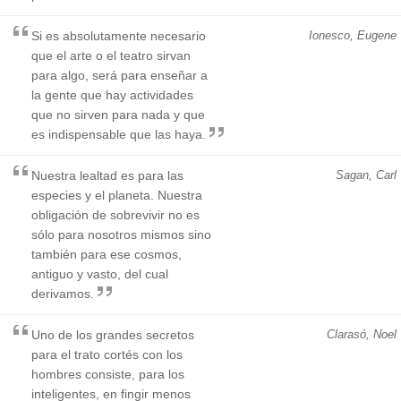
Si es absolutamente necesario
Ionesco, Eugene
que el arte o el teatro sirvan
para algo, será para enseñar a
la gente que hay actividades
que no sirven para nada y que
es indispensable que las haya.
Nuestra lealtad es para las
Sagan, Carl
especies y el planeta. Nuestra
obligación de sobrevivir no es
sólo para nosotros mismos sino
también para ese cosmos,
antiguo y vasto, del cual
derivamos.
Uno de los grandes secretos
Clarasó, Noel
para el trato cortés con los
hombres consiste, para los
inteligentes, en fingir menos