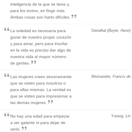
inteligencia de la que se tiene y,
para los tontos, en fingir más.
Ambas cosas son harto difíciles.
La soledad es necesaria para
Stendhal (Beyle, Henri)
gozar de nuestro propio corazón
y para amar, pero para triunfar
en la vida es preciso dar algo de
nuestra vida al mayor número
de gentes.
Las mujeres creen sinceramente
Miomandre, Francis de
que se visten para nosotros o
para ellas mismas. La verdad es
que se visten para impresionar a
las demás mujeres.
No hay una edad para empezar
Yutang, Lin
a ser galante ni para dejar de
serlo.