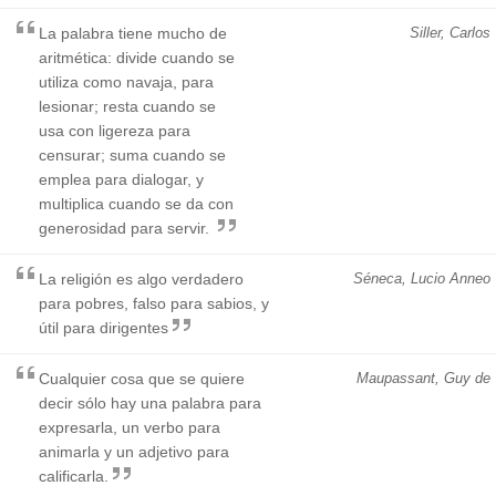
La palabra tiene mucho de
Siller, Carlos
aritmética: divide cuando se
utiliza como navaja, para
lesionar; resta cuando se
usa con ligereza para
censurar; suma cuando se
emplea para dialogar, y
multiplica cuando se da con
generosidad para servir.
La religión es algo verdadero
Séneca, Lucio Anneo
para pobres, falso para sabios, y
útil para dirigentes
Cualquier cosa que se quiere
Maupassant, Guy de
decir sólo hay una palabra para
expresarla, un verbo para
animarla y un adjetivo para
calificarla.