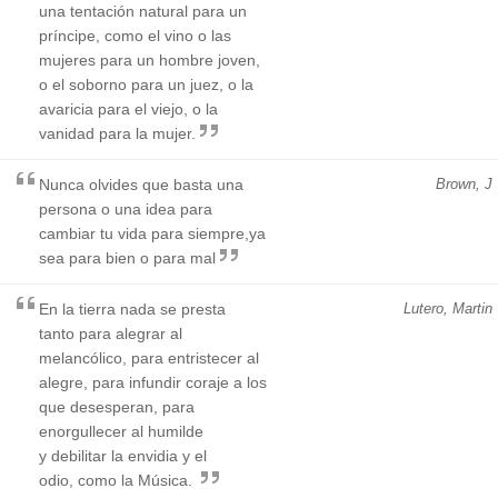
una tentación natural para un
príncipe, como el vino o las
mujeres para un hombre joven,
o el soborno para un juez, o la
avaricia para el viejo, o la
vanidad para la mujer.
Nunca olvides que basta una
Brown, J
persona o una idea para
cambiar tu vida para siempre,ya
sea para bien o para mal
En la tierra nada se presta
Lutero, Martin
tanto para alegrar al
melancólico, para entristecer al
alegre, para infundir coraje a los
que desesperan, para
enorgullecer al humilde
y debilitar la envidia y el
odio, como la Música.