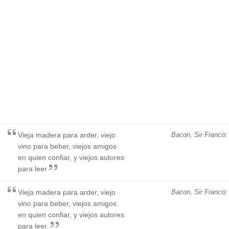
Vieja madera para arder, viejo
Bacon, Sir Francis
vino para beber, viejos amigos
en quien confiar, y viejos autores
para leer
Vieja madera para arder, viejo
Bacon, Sir Francis
vino para beber, viejos amigos
en quien confiar, y viejos autores
para leer.