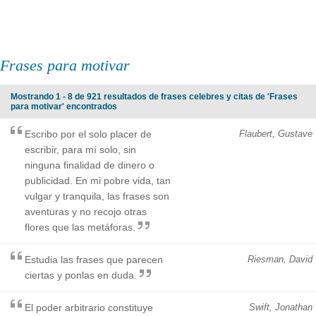
Frases para motivar
Mostrando 1 - 8 de 921 resultados de frases celebres y citas de 'Frases
para motivar' encontrados
Escribo por el solo placer de
Flaubert, Gustave
escribir, para mí solo, sin
ninguna finalidad de dinero o
publicidad. En mi pobre vida, tan
vulgar y tranquila, las frases son
aventuras y no recojo otras
flores que las metáforas.
Estudia las frases que parecen
Riesman, David
ciertas y ponlas en duda.
El poder arbitrario constituye
Swift, Jonathan