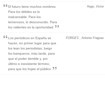
El futuro tiene muchos nombres.
Hugo, Victor
Para los débiles es lo
inalcanzable. Para los
temerosos, lo desconocido. Para
los valientes es la oportunidad.
Los periódicos en España se
FORGES , Antonio Fraguas
hacen, en primer lugar para que
los lean los periodistas; luego
los banqueros; más tarde, para
que el poder tiemble y, por
último e inexistente término,
para que los hojee el público.