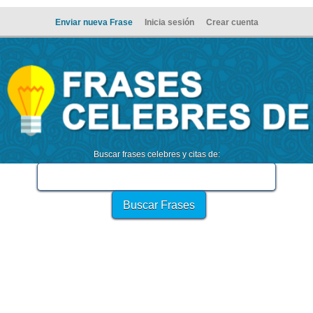
Enviar nueva Frase
Inicia sesión
Crear cuenta
Buscar frases celebres y citas de: