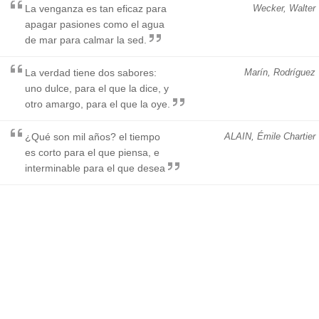
La venganza es tan eficaz para
Wecker, Walter
apagar pasiones como el agua
de mar para calmar la sed.
La verdad tiene dos sabores:
Marín, Rodríguez
uno dulce, para el que la dice, y
otro amargo, para el que la oye.
¿Qué son mil años? el tiempo
ALAIN, Émile Chartier
es corto para el que piensa, e
interminable para el que desea