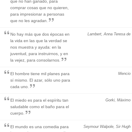
que no han ganado, para
comprar cosas que no quieren,
para impresionar a personas
que no les agradan.
No hay más que dos épocas en
Lambert, Anna Teresa de
la vida en las que la verdad se
nos muestra y ayuda: en la
juventud, para instruirnos, y en
la vejez, para consolarnos.
El hombre tiene mil planes para
Mencio
sí mismo. El azar, sólo uno para
cada uno.
El miedo es para el espíritu tan
Gorki, Máximo
saludable como el baño para el
cuerpo.
El mundo es una comedia para
Seymour Walpole, Sir Hugh