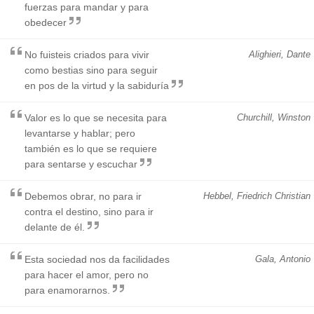
fuerzas para mandar y para
obedecer
No fuisteis criados para vivir
Alighieri, Dante
como bestias sino para seguir
en pos de la virtud y la sabiduría
Valor es lo que se necesita para
Churchill, Winston
levantarse y hablar; pero
también es lo que se requiere
para sentarse y escuchar
Debemos obrar, no para ir
Hebbel, Friedrich Christian
contra el destino, sino para ir
delante de él.
Esta sociedad nos da facilidades
Gala, Antonio
para hacer el amor, pero no
para enamorarnos.