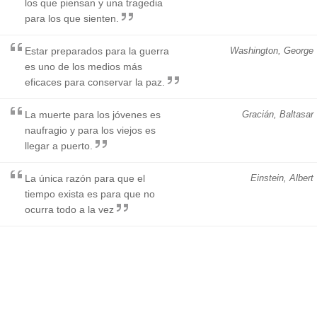
los que piensan y una tragedia
para los que sienten.
Estar preparados para la guerra
Washington, George
es uno de los medios más
eficaces para conservar la paz.
La muerte para los jóvenes es
Gracián, Baltasar
naufragio y para los viejos es
llegar a puerto.
La única razón para que el
Einstein, Albert
tiempo exista es para que no
ocurra todo a la vez