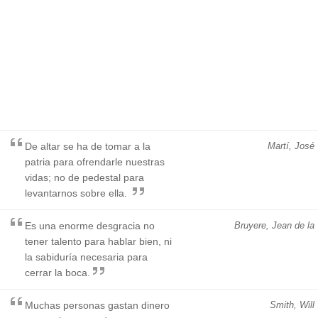
De altar se ha de tomar a la
Martí, José
patria para ofrendarle nuestras
vidas; no de pedestal para
levantarnos sobre ella.
Es una enorme desgracia no
Bruyere, Jean de la
tener talento para hablar bien, ni
la sabiduría necesaria para
cerrar la boca.
Muchas personas gastan dinero
Smith, Will