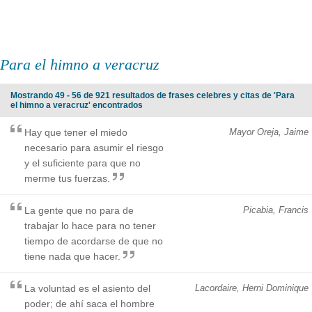
Para el himno a veracruz
Mostrando 49 - 56 de 921 resultados de frases celebres y citas de 'Para
el himno a veracruz' encontrados
Hay que tener el miedo
Mayor Oreja, Jaime
necesario para asumir el riesgo
y el suficiente para que no
merme tus fuerzas.
La gente que no para de
Picabia, Francis
trabajar lo hace para no tener
tiempo de acordarse de que no
tiene nada que hacer.
La voluntad es el asiento del
Lacordaire, Herni Dominique
poder; de ahí saca el hombre