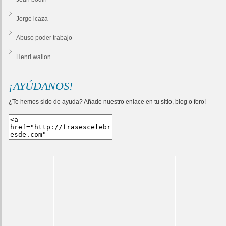
Jorge icaza
Abuso poder trabajo
Henri wallon
¡AYÚDANOS!
¿Te hemos sido de ayuda? Añade nuestro enlace en tu sitio, blog o foro!