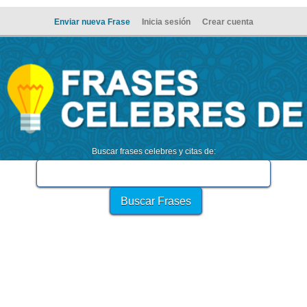
Enviar nueva Frase
Inicia sesión
Crear cuenta
Buscar frases celebres y citas de: