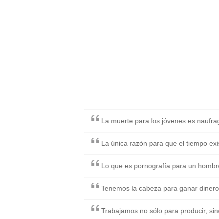
La muerte para los jóvenes es naufragi
La única razón para que el tiempo exi
Lo que es pornografía para un hombre,
Tenemos la cabeza para ganar dinero 
Trabajamos no sólo para producir, sin