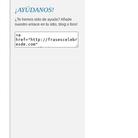
¡AYÚDANOS!
¿Te hemos sido de ayuda? Añade
nuestro enlace en tu sitio, blog o foro!