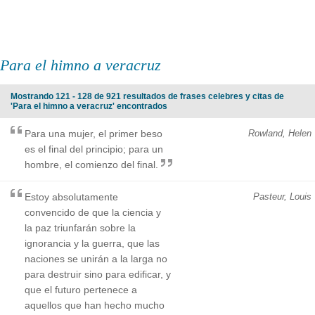
Para el himno a veracruz
Mostrando 121 - 128 de 921 resultados de frases celebres y citas de
'Para el himno a veracruz' encontrados
Para una mujer, el primer beso
Rowland, Helen
es el final del principio; para un
hombre, el comienzo del final.
Estoy absolutamente
Pasteur, Louis
convencido de que la ciencia y
la paz triunfarán sobre la
ignorancia y la guerra, que las
naciones se unirán a la larga no
para destruir sino para edificar, y
que el futuro pertenece a
aquellos que han hecho mucho