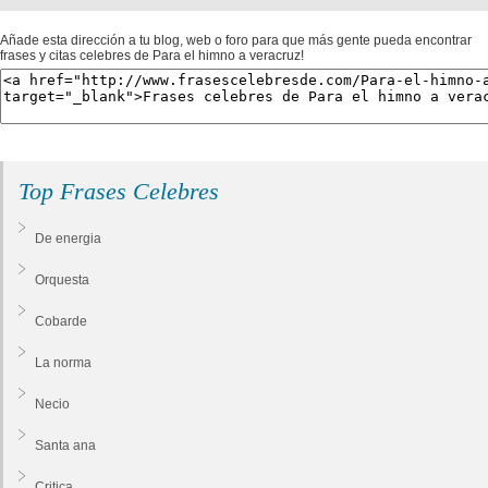
Añade esta dirección a tu blog, web o foro para que más gente pueda encontrar
frases y citas celebres de Para el himno a veracruz!
Top Frases Celebres
De energia
Orquesta
Cobarde
La norma
Necio
Santa ana
Critica