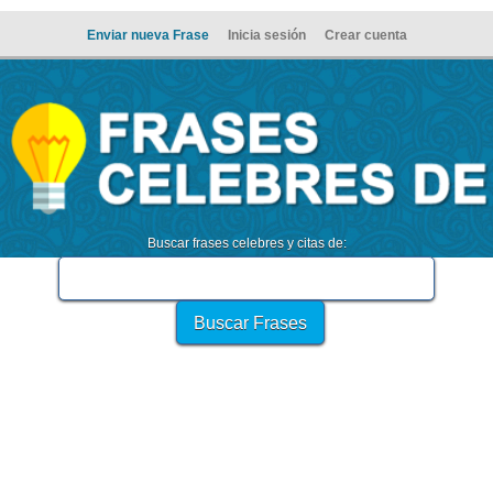
Enviar nueva Frase
Inicia sesión
Crear cuenta
Buscar frases celebres y citas de: