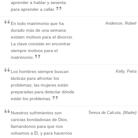
aprender a hablar y sesenta
para aprender a callar.
En todo matrimonio que ha
Anderson, Robert
durado más de una semana
existen motivos para el divorcio.
La clave consiste en encontrar
siempre motivos para el
matrimonio.
Los hombres siempre buscan
Kelly, Petra
tácticas para afrontar los
problemas; las mujeres están
preparadas para detectar dónde
están los problemas.
Nuestros sufrimientos son
Teresa de Calcuta, (Madre)
caricias bondadosas de Dios,
llamándonos para que nos
volvamos a Él, y para hacernos