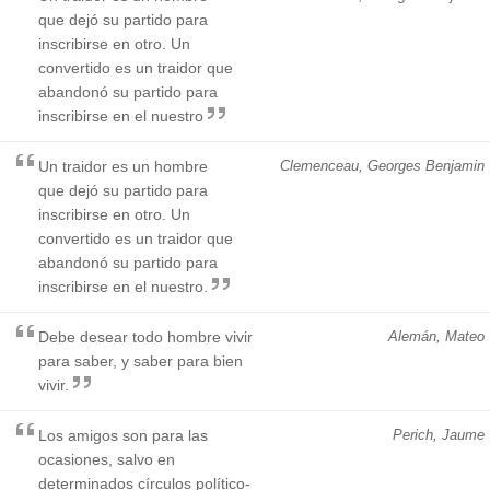
que dejó su partido para
inscribirse en otro. Un
convertido es un traidor que
abandonó su partido para
inscribirse en el nuestro
Un traidor es un hombre
Clemenceau, Georges Benjamin
que dejó su partido para
inscribirse en otro. Un
convertido es un traidor que
abandonó su partido para
inscribirse en el nuestro.
Debe desear todo hombre vivir
Alemán, Mateo
para saber, y saber para bien
vivir.
Los amigos son para las
Perich, Jaume
ocasiones, salvo en
determinados círculos político-