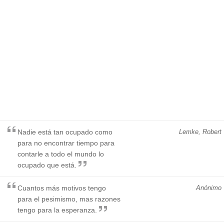
Nadie está tan ocupado como
Lemke, Robert
para no encontrar tiempo para
contarle a todo el mundo lo
ocupado que está.
Cuantos más motivos tengo
Anónimo
para el pesimismo, mas razones
tengo para la esperanza.