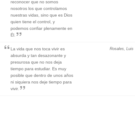
reconocer que no somos
nosotros los que controlamos
nuestras vidas, sino que es Dios
quien tiene el control, y
podemos confiar plenamente en
Él.
La vida que nos toca vivir es
Rosales, Luis
absurda y tan desazonante y
presurosa que no nos deja
tiempo para estudiar. Es muy
posible que dentro de unos años
ni siquiera nos deje tiempo para
vivir.