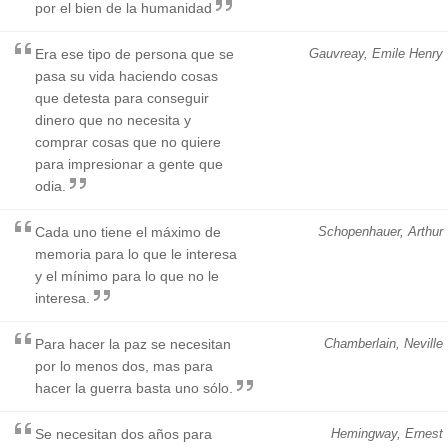
por el bien de la humanidad
Era ese tipo de persona que se
Gauvreay, Emile Henry
pasa su vida haciendo cosas
que detesta para conseguir
dinero que no necesita y
comprar cosas que no quiere
para impresionar a gente que
odia.
Cada uno tiene el máximo de
Schopenhauer, Arthur
memoria para lo que le interesa
y el mínimo para lo que no le
interesa.
Para hacer la paz se necesitan
Chamberlain, Neville
por lo menos dos, mas para
hacer la guerra basta uno sólo.
Se necesitan dos años para
Hemingway, Ernest