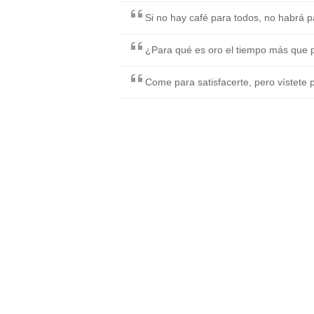
Si no hay café para todos, no habrá p
¿Para qué es oro el tiempo más que p
Come para satisfacerte, pero vístete 