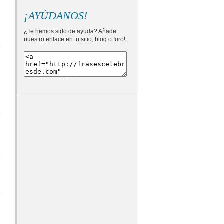
¡AYÚDANOS!
¿Te hemos sido de ayuda? Añade
nuestro enlace en tu sitio, blog o foro!