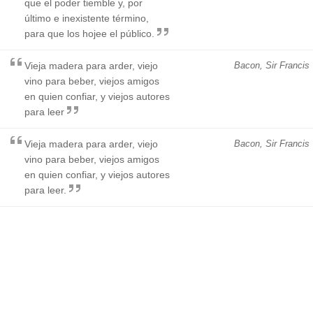
que el poder tiemble y, por
último e inexistente término,
para que los hojee el público.
Vieja madera para arder, viejo
Bacon, Sir Francis
vino para beber, viejos amigos
en quien confiar, y viejos autores
para leer
Vieja madera para arder, viejo
Bacon, Sir Francis
vino para beber, viejos amigos
en quien confiar, y viejos autores
para leer.