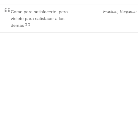
Come para satisfacerte, pero
Franklin, Benjamin
vístete para satisfacer a los
demás