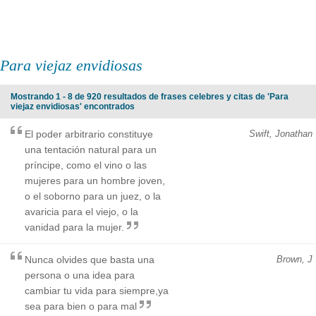
Para viejaz envidiosas
Mostrando 1 - 8 de 920 resultados de frases celebres y citas de 'Para
viejaz envidiosas' encontrados
El poder arbitrario constituye
Swift, Jonathan
una tentación natural para un
príncipe, como el vino o las
mujeres para un hombre joven,
o el soborno para un juez, o la
avaricia para el viejo, o la
vanidad para la mujer.
Nunca olvides que basta una
Brown, J
persona o una idea para
cambiar tu vida para siempre,ya
sea para bien o para mal