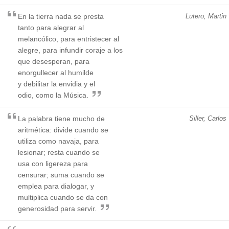
En la tierra nada se presta
Lutero, Martin
tanto para alegrar al
melancólico, para entristecer al
alegre, para infundir coraje a los
que desesperan, para
enorgullecer al humilde
y debilitar la envidia y el
odio, como la Música.
La palabra tiene mucho de
Siller, Carlos
aritmética: divide cuando se
utiliza como navaja, para
lesionar; resta cuando se
usa con ligereza para
censurar; suma cuando se
emplea para dialogar, y
multiplica cuando se da con
generosidad para servir.