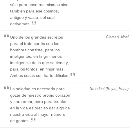
sólo para nosotros mismos sino
también para ese cosmos,
antiguo y vasto, del cual
derivamos.
Uno de los grandes secretos
Clarasó, Noel
para el trato cortés con los
hombres consiste, para los
inteligentes, en fingir menos
inteligencia de la que se tiene y,
para los tontos, en fingir más.
Ambas cosas son harto difíciles.
La soledad es necesaria para
Stendhal (Beyle, Henri)
gozar de nuestro propio corazón
y para amar, pero para triunfar
en la vida es preciso dar algo de
nuestra vida al mayor número
de gentes.