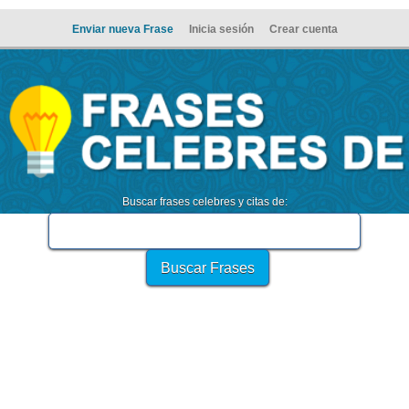
Enviar nueva Frase
Inicia sesión
Crear cuenta
Buscar frases celebres y citas de: