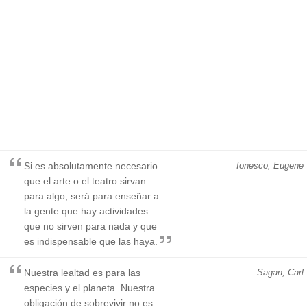
Si es absolutamente necesario
Ionesco, Eugene
que el arte o el teatro sirvan
para algo, será para enseñar a
la gente que hay actividades
que no sirven para nada y que
es indispensable que las haya.
Nuestra lealtad es para las
Sagan, Carl
especies y el planeta. Nuestra
obligación de sobrevivir no es