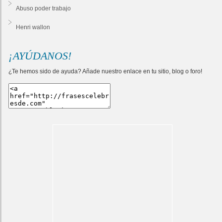
Abuso poder trabajo
Henri wallon
¡AYÚDANOS!
¿Te hemos sido de ayuda? Añade nuestro enlace en tu sitio, blog o foro!