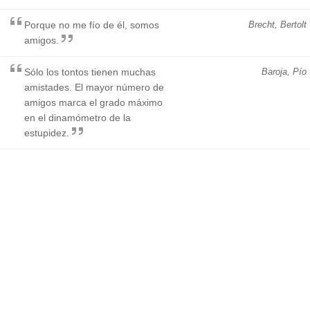
Porque no me fío de él, somos
Brecht, Bertolt
amigos.
Sólo los tontos tienen muchas
Baroja, Pío
amistades. El mayor número de
amigos marca el grado máximo
en el dinamómetro de la
estupidez.