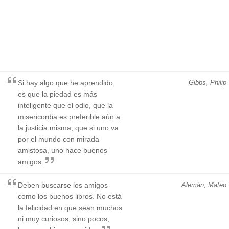
Si hay algo que he aprendido,
Gibbs, Philip
es que la piedad es más
inteligente que el odio, que la
misericordia es preferible aún a
la justicia misma, que si uno va
por el mundo con mirada
amistosa, uno hace buenos
amigos.
Deben buscarse los amigos
Alemán, Mateo
como los buenos libros. No está
la felicidad en que sean muchos
ni muy curiosos; sino pocos,