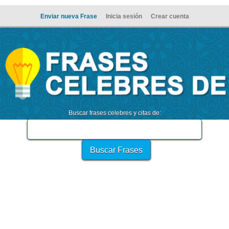
Enviar nueva Frase
Inicia sesión
Crear cuenta
Buscar frases celebres y citas de: