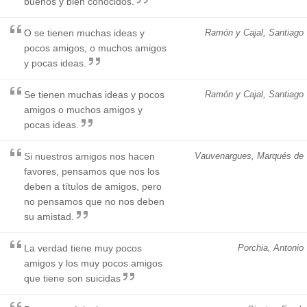
buenos y bien conocidos.
O se tienen muchas ideas y
Ramón y Cajal, Santiago
pocos amigos, o muchos amigos
y pocas ideas.
Se tienen muchas ideas y pocos
Ramón y Cajal, Santiago
amigos o muchos amigos y
pocas ideas.
Si nuestros amigos nos hacen
Vauvenargues, Marqués de
favores, pensamos que nos los
deben a títulos de amigos, pero
no pensamos que no nos deben
su amistad.
La verdad tiene muy pocos
Porchia, Antonio
amigos y los muy pocos amigos
que tiene son suicidas