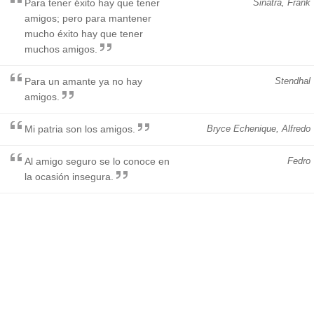
Para tener éxito hay que tener
Sinatra, Frank
amigos; pero para mantener
mucho éxito hay que tener
muchos amigos.
Para un amante ya no hay
Stendhal
amigos.
Mi patria son los amigos.
Bryce Echenique, Alfredo
Al amigo seguro se lo conoce en
Fedro
la ocasión insegura.