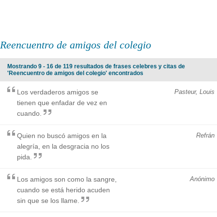
Reencuentro de amigos del colegio
Mostrando 9 - 16 de 119 resultados de frases celebres y citas de
'Reencuentro de amigos del colegio' encontrados
Los verdaderos amigos se
Pasteur, Louis
tienen que enfadar de vez en
cuando.
Quien no buscó amigos en la
Refrán
alegría, en la desgracia no los
pida.
Los amigos son como la sangre,
Anónimo
cuando se está herido acuden
sin que se los llame.