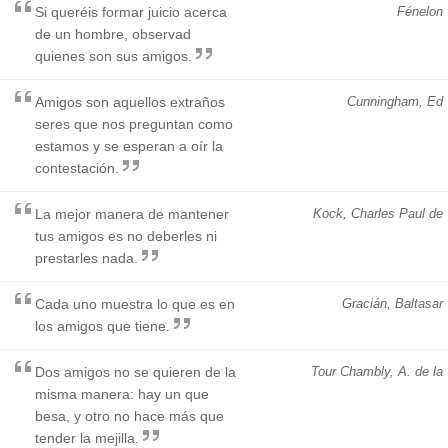
Si queréis formar juicio acerca
Fénelon
de un hombre, observad
quienes son sus amigos.
Amigos son aquellos extraños
Cunningham, Ed
seres que nos preguntan como
estamos y se esperan a oír la
contestación.
La mejor manera de mantener
Kock, Charles Paul de
tus amigos es no deberles ni
prestarles nada.
Cada uno muestra lo que es en
Gracián, Baltasar
los amigos que tiene.
Dos amigos no se quieren de la
Tour Chambly, A. de la
misma manera: hay un que
besa, y otro no hace más que
tender la mejilla.