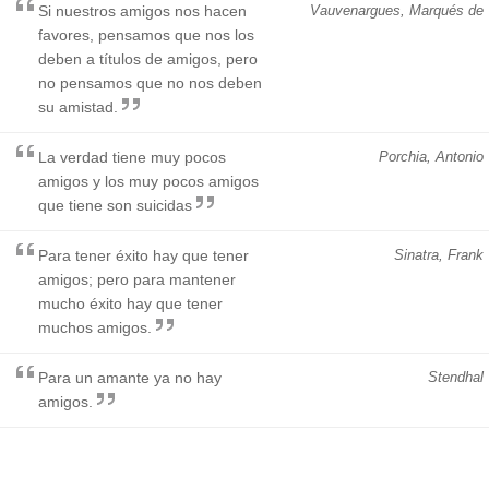
Si nuestros amigos nos hacen
Vauvenargues, Marqués de
favores, pensamos que nos los
deben a títulos de amigos, pero
no pensamos que no nos deben
su amistad.
La verdad tiene muy pocos
Porchia, Antonio
amigos y los muy pocos amigos
que tiene son suicidas
Para tener éxito hay que tener
Sinatra, Frank
amigos; pero para mantener
mucho éxito hay que tener
muchos amigos.
Para un amante ya no hay
Stendhal
amigos.