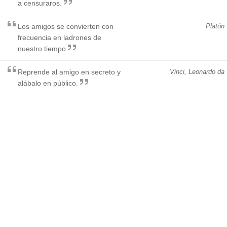
a censuraros.
Los amigos se convierten con
Platón
frecuencia en ladrones de
nuestro tiempo
Reprende al amigo en secreto y
Vinci, Leonardo da
alábalo en público.