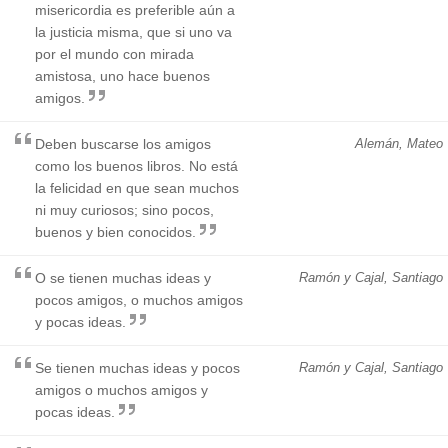
misericordia es preferible aún a
la justicia misma, que si uno va
por el mundo con mirada
amistosa, uno hace buenos
amigos.
Deben buscarse los amigos
Alemán, Mateo
como los buenos libros. No está
la felicidad en que sean muchos
ni muy curiosos; sino pocos,
buenos y bien conocidos.
O se tienen muchas ideas y
Ramón y Cajal, Santiago
pocos amigos, o muchos amigos
y pocas ideas.
Se tienen muchas ideas y pocos
Ramón y Cajal, Santiago
amigos o muchos amigos y
pocas ideas.