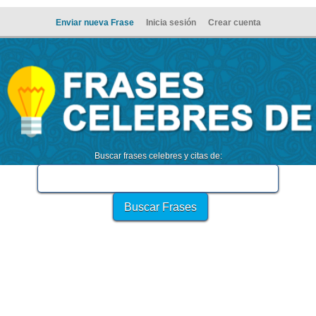
Enviar nueva Frase
Inicia sesión
Crear cuenta
Buscar frases celebres y citas de: