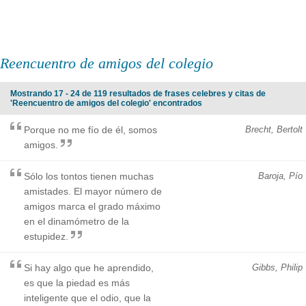
Reencuentro de amigos del colegio
Mostrando 17 - 24 de 119 resultados de frases celebres y citas de
'Reencuentro de amigos del colegio' encontrados
Porque no me fío de él, somos
Brecht, Bertolt
amigos.
Sólo los tontos tienen muchas
Baroja, Pío
amistades. El mayor número de
amigos marca el grado máximo
en el dinamómetro de la
estupidez.
Si hay algo que he aprendido,
Gibbs, Philip
es que la piedad es más
inteligente que el odio, que la