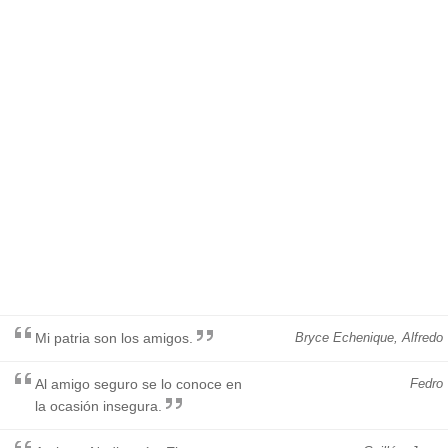
Mi patria son los amigos.
Bryce Echenique, Alfredo
Al amigo seguro se lo conoce en
Fedro
la ocasión insegura.