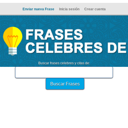
Enviar nueva Frase
Inicia sesión
Crear cuenta
Buscar frases celebres y citas de: