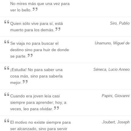
No mires más que una vez para
ver lo bello.
Quien sólo vive para sí, está
Siro, Publio
muerto para los demás.
Se viaja no para buscar el
Unamuno, Miguel de
destino sino para huir de donde
se parte.
¡Estudia! No para saber una
Séneca, Lucio Anneo
cosa más, sino para saberla
mejor.
Cuando era joven leía casi
Papini, Giovanni
siempre para aprender; hoy, a
veces, leo para olvidar.
El motivo no existe siempre para
Joubert, Joseph
ser alcanzado, sino para servir