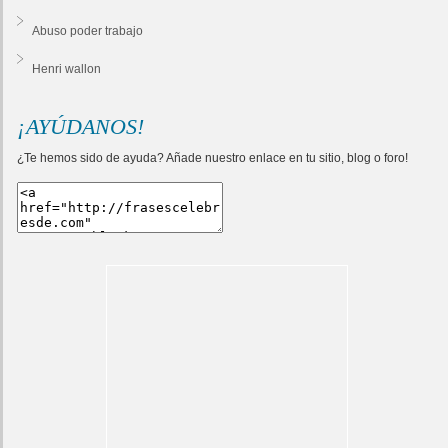
Abuso poder trabajo
Henri wallon
¡AYÚDANOS!
¿Te hemos sido de ayuda? Añade nuestro enlace en tu sitio, blog o foro!