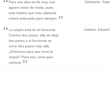
Para una idea es de muy mal
Santayana, Jorge
agüero estar de moda, pues
esto implica que más adelante
estará anticuada para siempre.
La utopía está en el horizonte.
Galeano, Eduardo
Camino dos pasos, ella se aleja
dos pasos y el horizonte se
corre diez pasos más allá.
¿Entonces para que sirve la
utopía? Para eso, sirve para
caminar.