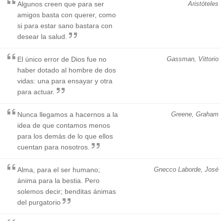
Algunos creen que para ser
Aristóteles
amigos basta con querer, como
si para estar sano bastara con
desear la salud.
El único error de Dios fue no
Gassman, Vittorio
haber dotado al hombre de dos
vidas: una para ensayar y otra
para actuar.
Nunca llegamos a hacernos a la
Greene, Graham
idea de que contamos menos
para los demás de lo que ellos
cuentan para nosotros.
Alma, para el ser humano;
Gnecco Laborde, José
ánima para la bestia. Pero
solemos decir; benditas ánimas
del purgatorio