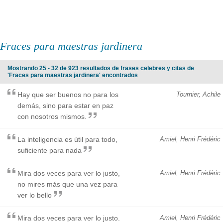
Fraces para maestras jardinera
Mostrando 25 - 32 de 923 resultados de frases celebres y citas de
'Fraces para maestras jardinera' encontrados
Hay que ser buenos no para los
Tournier, Achile
demás, sino para estar en paz
con nosotros mismos.
La inteligencia es útil para todo,
Amiel, Henri Frédéric
suficiente para nada
Mira dos veces para ver lo justo,
Amiel, Henri Frédéric
no mires más que una vez para
ver lo bello
Mira dos veces para ver lo justo.
Amiel, Henri Frédéric