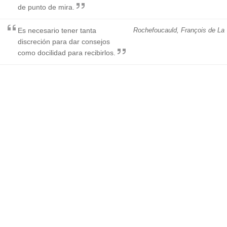
de punto de mira.
Es necesario tener tanta
Rochefoucauld, François de La
discreción para dar consejos
como docilidad para recibirlos.