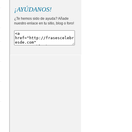
¡AYÚDANOS!
¿Te hemos sido de ayuda? Añade
nuestro enlace en tu sitio, blog o foro!