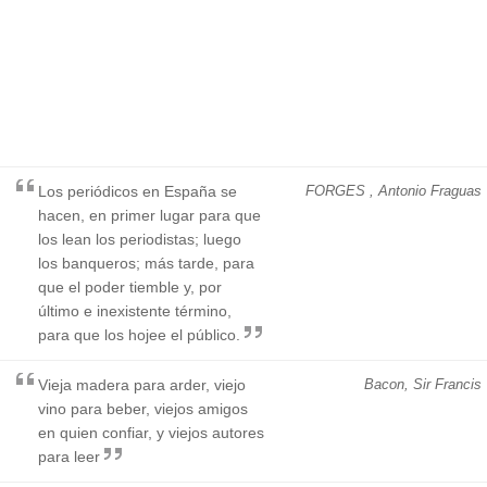
Los periódicos en España se
FORGES , Antonio Fraguas
hacen, en primer lugar para que
los lean los periodistas; luego
los banqueros; más tarde, para
que el poder tiemble y, por
último e inexistente término,
para que los hojee el público.
Vieja madera para arder, viejo
Bacon, Sir Francis
vino para beber, viejos amigos
en quien confiar, y viejos autores
para leer