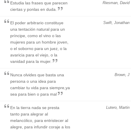
Estudia las frases que parecen
Riesman, David
ciertas y ponlas en duda.
El poder arbitrario constituye
Swift, Jonathan
una tentación natural para un
príncipe, como el vino o las
mujeres para un hombre joven,
o el soborno para un juez, o la
avaricia para el viejo, o la
vanidad para la mujer.
Nunca olvides que basta una
Brown, J
persona o una idea para
cambiar tu vida para siempre,ya
sea para bien o para mal
En la tierra nada se presta
Lutero, Martin
tanto para alegrar al
melancólico, para entristecer al
alegre, para infundir coraje a los