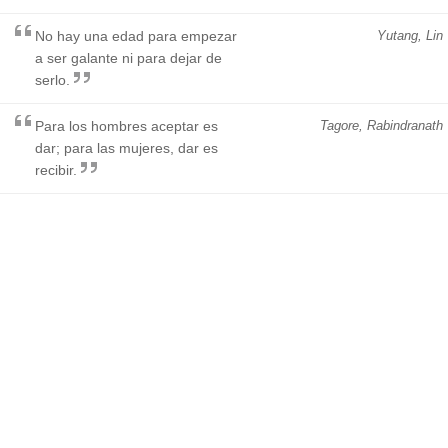
No hay una edad para empezar
Yutang, Lin
a ser galante ni para dejar de
serlo.
Para los hombres aceptar es
Tagore, Rabindranath
dar; para las mujeres, dar es
recibir.