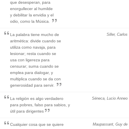
que desesperan, para
enorgullecer al humilde
y debilitar la envidia y el
odio, como la Música.
La palabra tiene mucho de
Siller, Carlos
aritmética: divide cuando se
utiliza como navaja, para
lesionar; resta cuando se
usa con ligereza para
censurar; suma cuando se
emplea para dialogar, y
multiplica cuando se da con
generosidad para servir.
La religión es algo verdadero
Séneca, Lucio Anneo
para pobres, falso para sabios, y
útil para dirigentes
Cualquier cosa que se quiere
Maupassant, Guy de