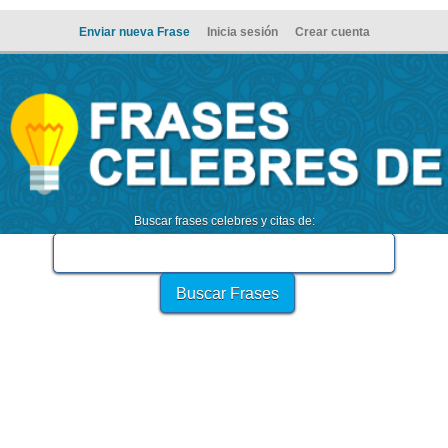
Enviar nueva Frase
Inicia sesión
Crear cuenta
Buscar frases celebres y citas de: