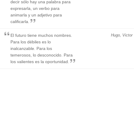
decir sólo hay una palabra para
expresarla, un verbo para
animarla y un adjetivo para
calificarla.
El futuro tiene muchos nombres.
Hugo, Victor
Para los débiles es lo
inalcanzable. Para los
temerosos, lo desconocido. Para
los valientes es la oportunidad.