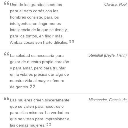
Uno de los grandes secretos
Clarasó, Noel
para el trato cortés con los
hombres consiste, para los
inteligentes, en fingir menos
inteligencia de la que se tiene y,
para los tontos, en fingir más.
Ambas cosas son harto difíciles.
La soledad es necesaria para
Stendhal (Beyle, Henri)
gozar de nuestro propio corazón
y para amar, pero para triunfar
en la vida es preciso dar algo de
nuestra vida al mayor número
de gentes.
Las mujeres creen sinceramente
Miomandre, Francis de
que se visten para nosotros o
para ellas mismas. La verdad es
que se visten para impresionar a
las demás mujeres.