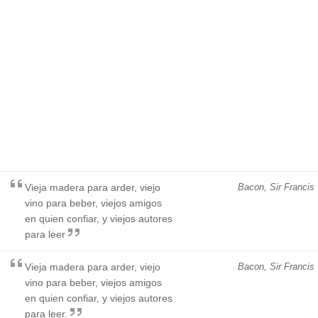
Vieja madera para arder, viejo
Bacon, Sir Francis
vino para beber, viejos amigos
en quien confiar, y viejos autores
para leer
Vieja madera para arder, viejo
Bacon, Sir Francis
vino para beber, viejos amigos
en quien confiar, y viejos autores
para leer.