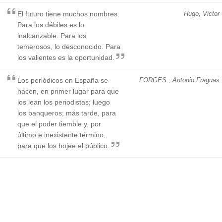
El futuro tiene muchos nombres.
Hugo, Victor
Para los débiles es lo
inalcanzable. Para los
temerosos, lo desconocido. Para
los valientes es la oportunidad.
Los periódicos en España se
FORGES , Antonio Fraguas
hacen, en primer lugar para que
los lean los periodistas; luego
los banqueros; más tarde, para
que el poder tiemble y, por
último e inexistente término,
para que los hojee el público.