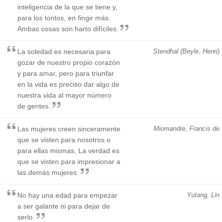
inteligencia de la que se tiene y,
para los tontos, en fingir más.
Ambas cosas son harto difíciles.
La soledad es necesaria para
Stendhal (Beyle, Henri)
gozar de nuestro propio corazón
y para amar, pero para triunfar
en la vida es preciso dar algo de
nuestra vida al mayor número
de gentes.
Las mujeres creen sinceramente
Miomandre, Francis de
que se visten para nosotros o
para ellas mismas. La verdad es
que se visten para impresionar a
las demás mujeres.
No hay una edad para empezar
Yutang, Lin
a ser galante ni para dejar de
serlo.