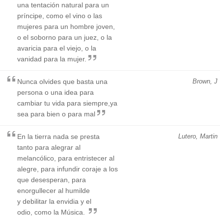
una tentación natural para un
príncipe, como el vino o las
mujeres para un hombre joven,
o el soborno para un juez, o la
avaricia para el viejo, o la
vanidad para la mujer.
Nunca olvides que basta una
Brown, J
persona o una idea para
cambiar tu vida para siempre,ya
sea para bien o para mal
En la tierra nada se presta
Lutero, Martin
tanto para alegrar al
melancólico, para entristecer al
alegre, para infundir coraje a los
que desesperan, para
enorgullecer al humilde
y debilitar la envidia y el
odio, como la Música.