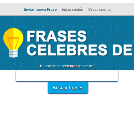
Enviar nueva Frase
Inicia sesión
Crear cuenta
Buscar frases celebres y citas de: