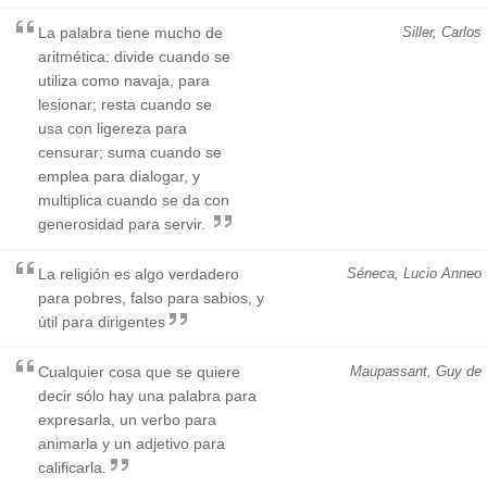
La palabra tiene mucho de
Siller, Carlos
aritmética: divide cuando se
utiliza como navaja, para
lesionar; resta cuando se
usa con ligereza para
censurar; suma cuando se
emplea para dialogar, y
multiplica cuando se da con
generosidad para servir.
La religión es algo verdadero
Séneca, Lucio Anneo
para pobres, falso para sabios, y
útil para dirigentes
Cualquier cosa que se quiere
Maupassant, Guy de
decir sólo hay una palabra para
expresarla, un verbo para
animarla y un adjetivo para
calificarla.