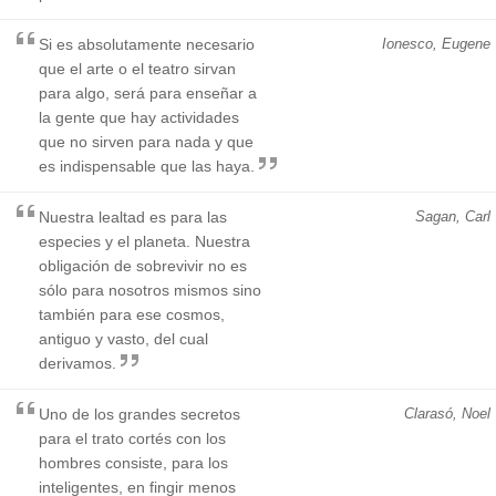
Si es absolutamente necesario
Ionesco, Eugene
que el arte o el teatro sirvan
para algo, será para enseñar a
la gente que hay actividades
que no sirven para nada y que
es indispensable que las haya.
Nuestra lealtad es para las
Sagan, Carl
especies y el planeta. Nuestra
obligación de sobrevivir no es
sólo para nosotros mismos sino
también para ese cosmos,
antiguo y vasto, del cual
derivamos.
Uno de los grandes secretos
Clarasó, Noel
para el trato cortés con los
hombres consiste, para los
inteligentes, en fingir menos