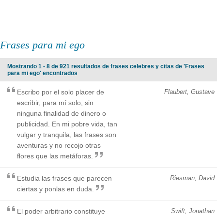
Frases para mi ego
Mostrando 1 - 8 de 921 resultados de frases celebres y citas de 'Frases
para mi ego' encontrados
Escribo por el solo placer de
Flaubert, Gustave
escribir, para mí solo, sin
ninguna finalidad de dinero o
publicidad. En mi pobre vida, tan
vulgar y tranquila, las frases son
aventuras y no recojo otras
flores que las metáforas.
Estudia las frases que parecen
Riesman, David
ciertas y ponlas en duda.
El poder arbitrario constituye
Swift, Jonathan