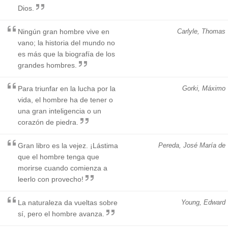
Dios.
Ningún gran hombre vive en
Carlyle, Thomas
vano; la historia del mundo no
es más que la biografía de los
grandes hombres.
Para triunfar en la lucha por la
Gorki, Máximo
vida, el hombre ha de tener o
una gran inteligencia o un
corazón de piedra.
Gran libro es la vejez. ¡Lástima
Pereda, José María de
que el hombre tenga que
morirse cuando comienza a
leerlo con provecho!
La naturaleza da vueltas sobre
Young, Edward
sí, pero el hombre avanza.