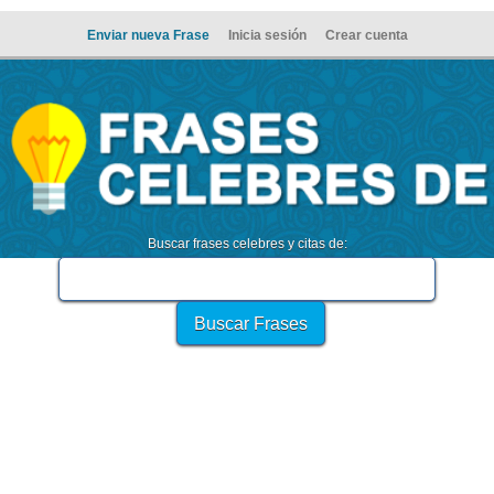
Enviar nueva Frase
Inicia sesión
Crear cuenta
Buscar frases celebres y citas de: