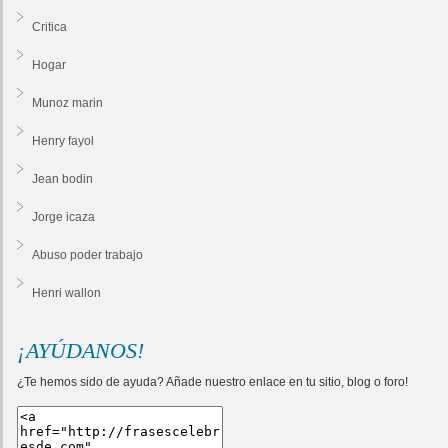
Critica
Hogar
Munoz marin
Henry fayol
Jean bodin
Jorge icaza
Abuso poder trabajo
Henri wallon
¡AYÚDANOS!
¿Te hemos sido de ayuda? Añade nuestro enlace en tu sitio, blog o foro!