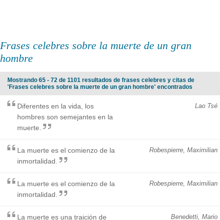
Frases celebres sobre la muerte de un gran
hombre
Mostrando 65 - 72 de 1101 resultados de frases celebres y citas de
'Frases celebres sobre la muerte de un gran hombre' encontrados
Diferentes en la vida, los
Lao Tsé
hombres son semejantes en la
muerte.
La muerte es el comienzo de la
Robespierre, Maximilian
inmortalidad.
La muerte es el comienzo de la
Robespierre, Maximilian
inmortalidad.
La muerte es una traición de
Benedetti, Mario