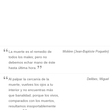
La muerte es el remedio de
Molière (Jean-Baptiste Poquelin)
todos los males; pero no
debemos echar mano de éste
hasta última hora.
Al palpar la cercanía de la
Delibes, Miguel
muerte, vuelves los ojos a tu
interior y no encuentras más
que banalidad, porque los vivos,
comparados con los muertos,
resultamos insoportablemente