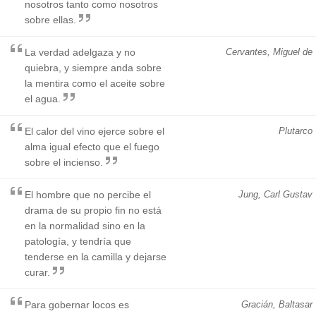
nosotros tanto como nosotros
sobre ellas.
La verdad adelgaza y no
Cervantes, Miguel de
quiebra, y siempre anda sobre
la mentira como el aceite sobre
el agua.
El calor del vino ejerce sobre el
Plutarco
alma igual efecto que el fuego
sobre el incienso.
El hombre que no percibe el
Jung, Carl Gustav
drama de su propio fin no está
en la normalidad sino en la
patología, y tendría que
tenderse en la camilla y dejarse
curar.
Para gobernar locos es
Gracián, Baltasar