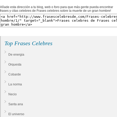
Añade esta dirección a tu blog, web o foro para que más gente pueda encontrar
frases y citas celebres de Frases celebres sobre la muerte de un gran hombre!
Top Frases Celebres
De energia
Orquesta
Cobarde
La norma
Necio
Santa ana
El universo