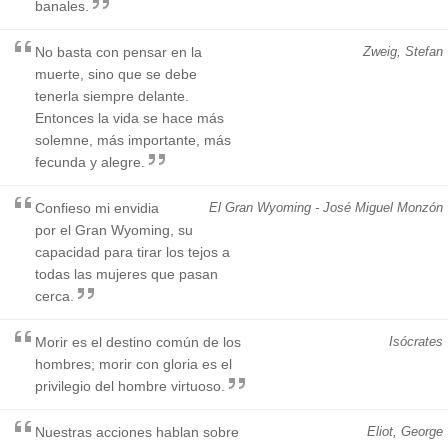
banales.
No basta con pensar en la
Zweig, Stefan
muerte, sino que se debe
tenerla siempre delante.
Entonces la vida se hace más
solemne, más importante, más
fecunda y alegre.
Confieso mi envidia
El Gran Wyoming - José Miguel Monzón
por el Gran Wyoming, su
capacidad para tirar los tejos a
todas las mujeres que pasan
cerca.
Morir es el destino común de los
Isócrates
hombres; morir con gloria es el
privilegio del hombre virtuoso.
Nuestras acciones hablan sobre
Eliot, George