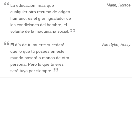
La educación, más que
Mann, Horace
cualquier otro recurso de origen
humano, es el gran igualador de
las condiciones del hombre, el
volante de la maquinaria social.
El día de tu muerte sucederá
Van Dyke, Henry
que lo que tú posees en este
mundo pasará a manos de otra
persona. Pero lo que tú eres
será tuyo por siempre.