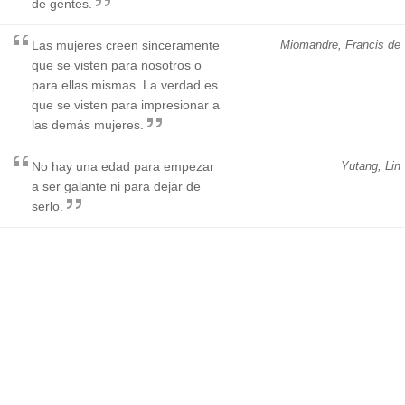
de gentes.
Las mujeres creen sinceramente
Miomandre, Francis de
que se visten para nosotros o
para ellas mismas. La verdad es
que se visten para impresionar a
las demás mujeres.
No hay una edad para empezar
Yutang, Lin
a ser galante ni para dejar de
serlo.