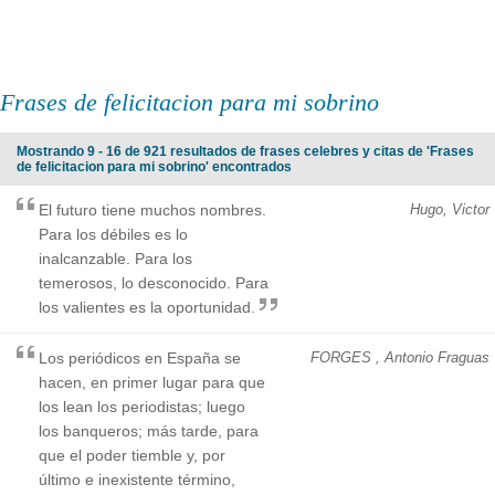
Frases de felicitacion para mi sobrino
Mostrando 9 - 16 de 921 resultados de frases celebres y citas de 'Frases
de felicitacion para mi sobrino' encontrados
El futuro tiene muchos nombres.
Hugo, Victor
Para los débiles es lo
inalcanzable. Para los
temerosos, lo desconocido. Para
los valientes es la oportunidad.
Los periódicos en España se
FORGES , Antonio Fraguas
hacen, en primer lugar para que
los lean los periodistas; luego
los banqueros; más tarde, para
que el poder tiemble y, por
último e inexistente término,