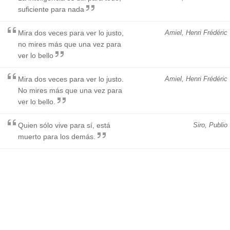
suficiente para nada
Mira dos veces para ver lo justo,
Amiel, Henri Frédéric
no mires más que una vez para
ver lo bello
Mira dos veces para ver lo justo.
Amiel, Henri Frédéric
No mires más que una vez para
ver lo bello.
Quien sólo vive para sí, está
Siro, Publio
muerto para los demás.