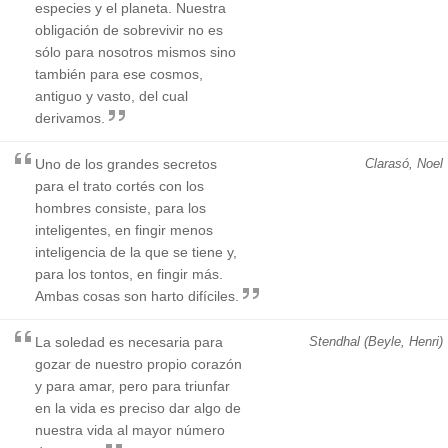
especies y el planeta. Nuestra
obligación de sobrevivir no es
sólo para nosotros mismos sino
también para ese cosmos,
antiguo y vasto, del cual
derivamos.
Uno de los grandes secretos
Clarasó, Noel
para el trato cortés con los
hombres consiste, para los
inteligentes, en fingir menos
inteligencia de la que se tiene y,
para los tontos, en fingir más.
Ambas cosas son harto difíciles.
La soledad es necesaria para
Stendhal (Beyle, Henri)
gozar de nuestro propio corazón
y para amar, pero para triunfar
en la vida es preciso dar algo de
nuestra vida al mayor número