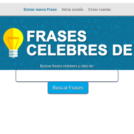
Enviar nueva Frase
Inicia sesión
Crear cuenta
Buscar frases celebres y citas de: