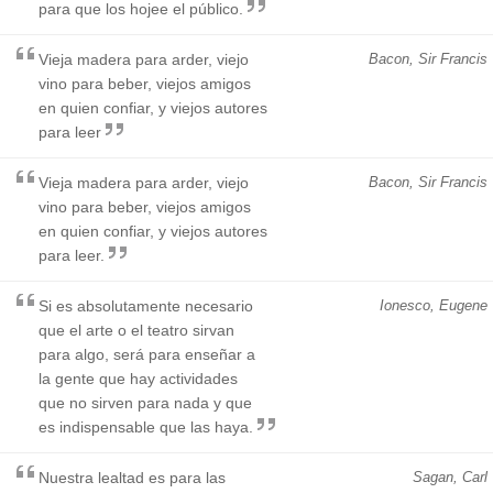
para que los hojee el público.
Vieja madera para arder, viejo
Bacon, Sir Francis
vino para beber, viejos amigos
en quien confiar, y viejos autores
para leer
Vieja madera para arder, viejo
Bacon, Sir Francis
vino para beber, viejos amigos
en quien confiar, y viejos autores
para leer.
Si es absolutamente necesario
Ionesco, Eugene
que el arte o el teatro sirvan
para algo, será para enseñar a
la gente que hay actividades
que no sirven para nada y que
es indispensable que las haya.
Nuestra lealtad es para las
Sagan, Carl