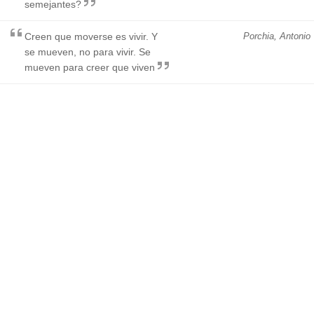
semejantes?
Creen que moverse es vivir. Y
Porchia, Antonio
se mueven, no para vivir. Se
mueven para creer que viven