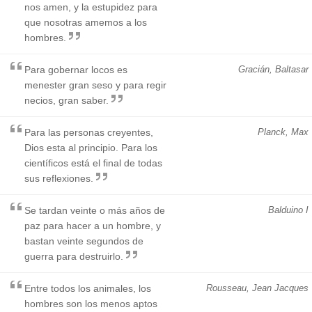
nos amen, y la estupidez para
que nosotras amemos a los
hombres.
Para gobernar locos es
Gracián, Baltasar
menester gran seso y para regir
necios, gran saber.
Para las personas creyentes,
Planck, Max
Dios esta al principio. Para los
científicos está el final de todas
sus reflexiones.
Se tardan veinte o más años de
Balduino I
paz para hacer a un hombre, y
bastan veinte segundos de
guerra para destruirlo.
Entre todos los animales, los
Rousseau, Jean Jacques
hombres son los menos aptos