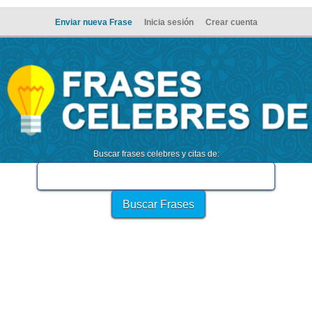
Enviar nueva Frase
Inicia sesión
Crear cuenta
Buscar frases celebres y citas de: