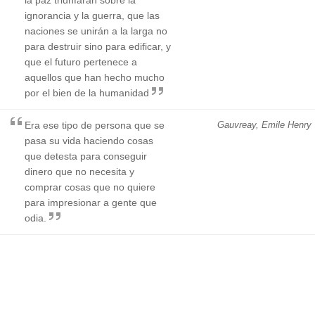
ignorancia y la guerra, que las
naciones se unirán a la larga no
para destruir sino para edificar, y
que el futuro pertenece a
aquellos que han hecho mucho
por el bien de la humanidad
Era ese tipo de persona que se
Gauvreay, Emile Henry
pasa su vida haciendo cosas
que detesta para conseguir
dinero que no necesita y
comprar cosas que no quiere
para impresionar a gente que
odia.