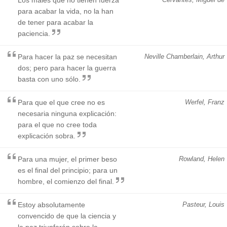
para acabar la vida, no la han
de tener para acabar la
paciencia.
Para hacer la paz se necesitan
Neville Chamberlain, Arthur
dos; pero para hacer la guerra
basta con uno sólo.
Para que el que cree no es
Werfel, Franz
necesaria ninguna explicación:
para el que no cree toda
explicación sobra.
Para una mujer, el primer beso
Rowland, Helen
es el final del principio; para un
hombre, el comienzo del final.
Estoy absolutamente
Pasteur, Louis
convencido de que la ciencia y
la paz triunfarán sobre la