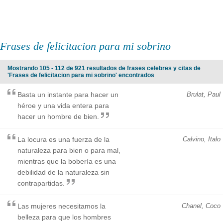
Frases de felicitacion para mi sobrino
Mostrando 105 - 112 de 921 resultados de frases celebres y citas de
'Frases de felicitacion para mi sobrino' encontrados
Basta un instante para hacer un
Brulat, Paul
héroe y una vida entera para
hacer un hombre de bien.
La locura es una fuerza de la
Calvino, Italo
naturaleza para bien o para mal,
mientras que la bobería es una
debilidad de la naturaleza sin
contrapartidas.
Las mujeres necesitamos la
Chanel, Coco
belleza para que los hombres