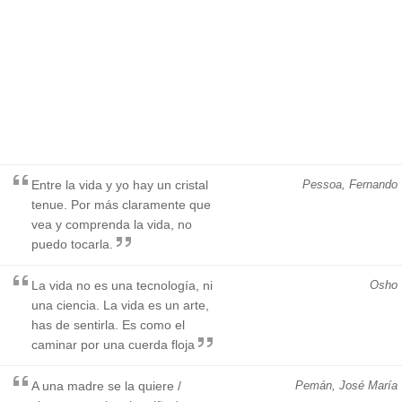
Entre la vida y yo hay un cristal
Pessoa, Fernando
tenue. Por más claramente que
vea y comprenda la vida, no
puedo tocarla.
La vida no es una tecnología, ni
Osho
una ciencia. La vida es un arte,
has de sentirla. Es como el
caminar por una cuerda floja
A una madre se la quiere /
Pemán, José María