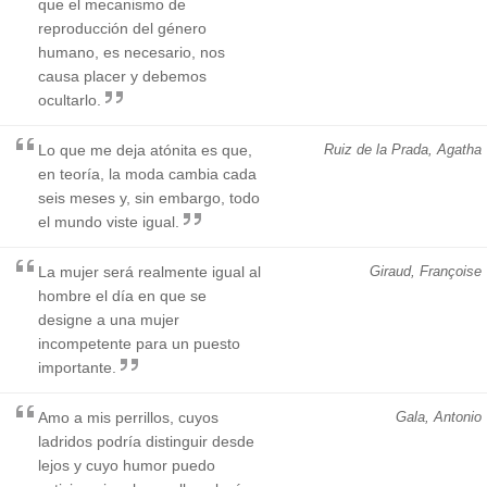
que el mecanismo de
reproducción del género
humano, es necesario, nos
causa placer y debemos
ocultarlo.
Lo que me deja atónita es que,
Ruiz de la Prada, Agatha
en teoría, la moda cambia cada
seis meses y, sin embargo, todo
el mundo viste igual.
La mujer será realmente igual al
Giraud, Françoise
hombre el día en que se
designe a una mujer
incompetente para un puesto
importante.
Amo a mis perrillos, cuyos
Gala, Antonio
ladridos podría distinguir desde
lejos y cuyo humor puedo