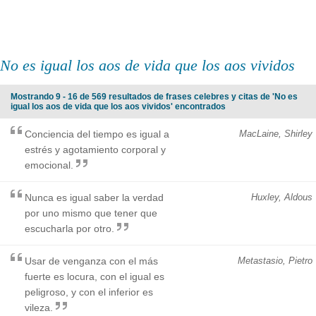
No es igual los aos de vida que los aos vividos
Mostrando 9 - 16 de 569 resultados de frases celebres y citas de 'No es
igual los aos de vida que los aos vividos' encontrados
Conciencia del tiempo es igual a
MacLaine, Shirley
estrés y agotamiento corporal y
emocional.
Nunca es igual saber la verdad
Huxley, Aldous
por uno mismo que tener que
escucharla por otro.
Usar de venganza con el más
Metastasio, Pietro
fuerte es locura, con el igual es
peligroso, y con el inferior es
vileza.