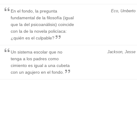
En el fondo, la pregunta
Eco, Umberto
fundamental de la filosofía (igual
que la del psicoanálisis) coincide
con la de la novela policíaca:
¿quién es el culpable?
Un sistema escolar que no
Jackson, Jesse
tenga a los padres como
cimiento es igual a una cubeta
con un agujero en el fondo.