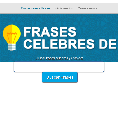
Enviar nueva Frase
Inicia sesión
Crear cuenta
Buscar frases celebres y citas de: