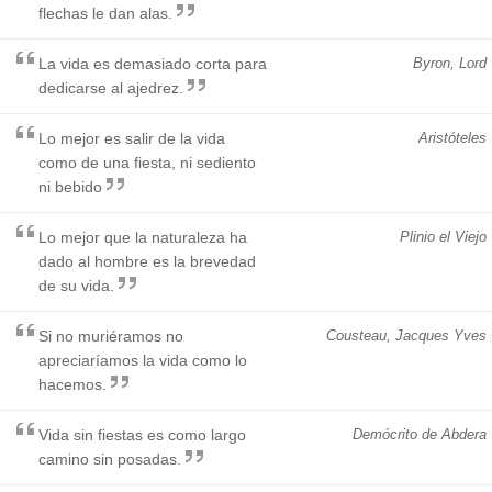
flechas le dan alas.
La vida es demasiado corta para
Byron, Lord
dedicarse al ajedrez.
Lo mejor es salir de la vida
Aristóteles
como de una fiesta, ni sediento
ni bebido
Lo mejor que la naturaleza ha
Plinio el Viejo
dado al hombre es la brevedad
de su vida.
Si no muriéramos no
Cousteau, Jacques Yves
apreciaríamos la vida como lo
hacemos.
Vida sin fiestas es como largo
Demócrito de Abdera
camino sin posadas.