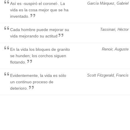
Así es -suspiró el coronel-. La
García Márquez, Gabriel
vida es la cosa mejor que se ha
inventado.
Cada hombre puede mejorar su
Tassinari, Héctor
vida mejorando su actitud
En la vida los bloques de granito
Renoir, Auguste
se hunden; los corchos siguen
flotando.
Evidentemente, la vida es sólo
Scott Fitzgerald, Francis
un continuo proceso de
deterioro.