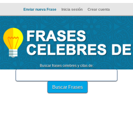
Enviar nueva Frase
Inicia sesión
Crear cuenta
Buscar frases celebres y citas de: