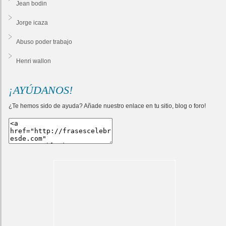
Jean bodin
Jorge icaza
Abuso poder trabajo
Henri wallon
¡AYÚDANOS!
¿Te hemos sido de ayuda? Añade nuestro enlace en tu sitio, blog o foro!