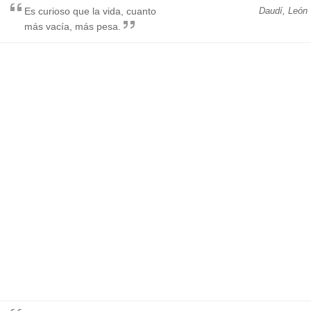
Es curioso que la vida, cuanto
Daudí, León
más vacía, más pesa.