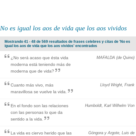
No es igual los aos de vida que los aos vividos
Mostrando 41 - 48 de 569 resultados de frases celebres y citas de 'No es
igual los aos de vida que los aos vividos' encontrados
¿No será acaso que ésta vida
MAFALDA (de Quino)
moderna está teniendo más de
moderna que de vida?
Cuanto más vivo, más
Lloyd Wright, Frank
maravillosa se vuelve la vida.
En el fondo son las relaciones
Humboldt, Karl Wilhelm Von
con las personas lo que da
sentido a la vida.
La vida es ciervo herido que las
Góngora y Argote, Luis de