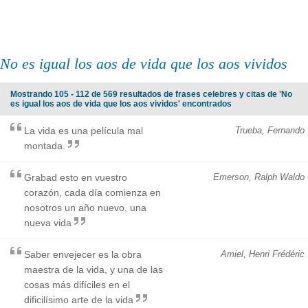
No es igual los aos de vida que los aos vividos
Mostrando 105 - 112 de 569 resultados de frases celebres y citas de 'No
es igual los aos de vida que los aos vividos' encontrados
La vida es una película mal
Trueba, Fernando
montada.
Grabad esto en vuestro
Emerson, Ralph Waldo
corazón, cada día comienza en
nosotros un año nuevo, una
nueva vida
Saber envejecer es la obra
Amiel, Henri Frédéric
maestra de la vida, y una de las
cosas más difíciles en el
dificilísimo arte de la vida