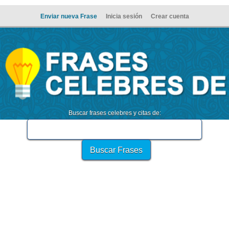
Enviar nueva Frase
Inicia sesión
Crear cuenta
Buscar frases celebres y citas de: