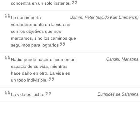
concentra en un solo instante.
Lo que importa
Bamm, Peter (nacido Kurt Emmerich)
verdaderamente en la vida no
son los objetivos que nos
marcamos, sino los caminos que
seguimos para lograrlos
Nadie puede hacer el bien en un
Gandhi, Mahatma
espacio de su vida, mientras
hace daño en otro. La vida es
un todo indivisible.
La vida es lucha.
Eurípides de Salamina