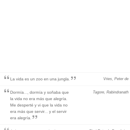
La vida es un zoo en una jungla.
Vries, Peter de
Dormía..., dormía y soñaba que
Tagore, Rabindranath
la vida no era más que alegría.
Me desperté y vi que la vida no
era más que servir... y el servir
era alegría.