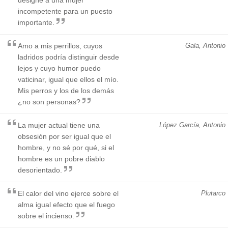
incompetente para un puesto
importante.
Amo a mis perrillos, cuyos
Gala, Antonio
ladridos podría distinguir desde
lejos y cuyo humor puedo
vaticinar, igual que ellos el mío.
Mis perros y los de los demás
¿no son personas?
La mujer actual tiene una
López García, Antonio
obsesión por ser igual que el
hombre, y no sé por qué, si el
hombre es un pobre diablo
desorientado.
El calor del vino ejerce sobre el
Plutarco
alma igual efecto que el fuego
sobre el incienso.