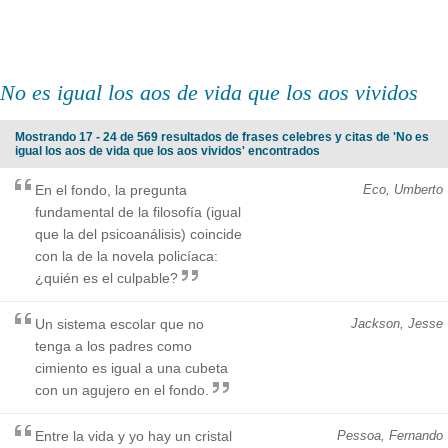
No es igual los aos de vida que los aos vividos
Mostrando 17 - 24 de 569 resultados de frases celebres y citas de 'No es
igual los aos de vida que los aos vividos' encontrados
En el fondo, la pregunta
Eco, Umberto
fundamental de la filosofía (igual
que la del psicoanálisis) coincide
con la de la novela policíaca:
¿quién es el culpable?
Un sistema escolar que no
Jackson, Jesse
tenga a los padres como
cimiento es igual a una cubeta
con un agujero en el fondo.
Entre la vida y yo hay un cristal
Pessoa, Fernando