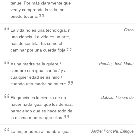
tenue. Por más claramente que
vea y comprenda la vida, no
puedo tocarla.
La vida no es una tecnología, ni
Osho
una ciencia. La vida es un arte,
has de sentirla. Es como el
caminar por una cuerda floja
A una madre se la quiere /
Pemán, José María
siempre con igual cariño / y a
cualquier edad se es niño /
cuando una madre se muere.
Elegancia es la ciencia de no
Balzac, Honoré de
hacer nada igual que los demás,
pareciendo que se hace todo de
la misma manera que ellos.
La mujer adora al hombre igual
Jardiel Poncela, Enrique