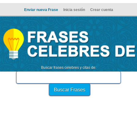
Enviar nueva Frase
Inicia sesión
Crear cuenta
Buscar frases celebres y citas de: