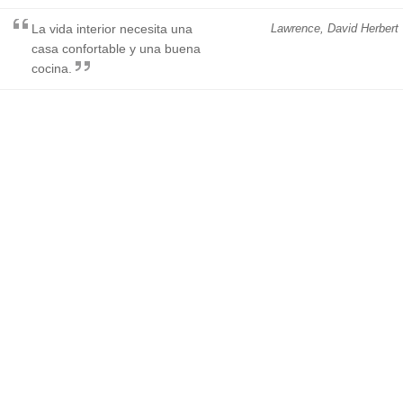
La vida interior necesita una
Lawrence, David Herbert
casa confortable y una buena
cocina.