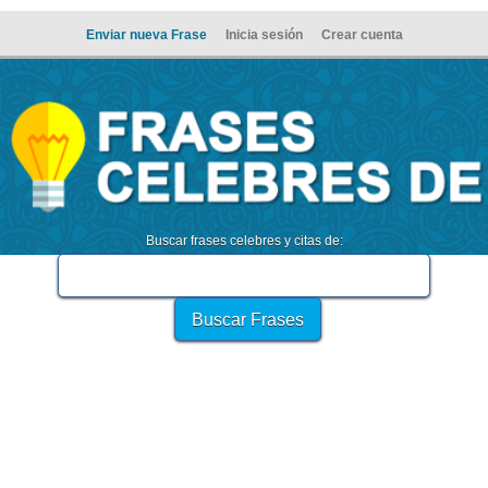
Enviar nueva Frase
Inicia sesión
Crear cuenta
Buscar frases celebres y citas de: