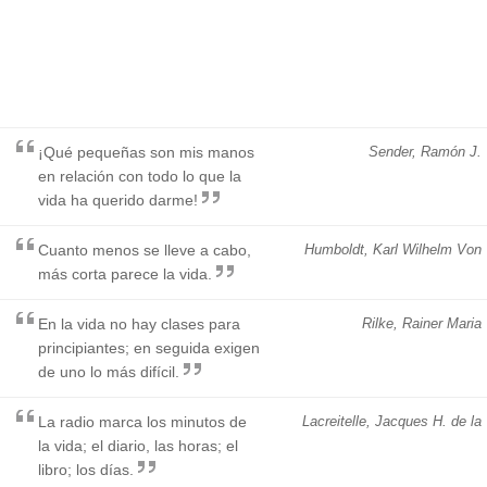
¡Qué pequeñas son mis manos
Sender, Ramón J.
en relación con todo lo que la
vida ha querido darme!
Cuanto menos se lleve a cabo,
Humboldt, Karl Wilhelm Von
más corta parece la vida.
En la vida no hay clases para
Rilke, Rainer Maria
principiantes; en seguida exigen
de uno lo más difícil.
La radio marca los minutos de
Lacreitelle, Jacques H. de la
la vida; el diario, las horas; el
libro; los días.