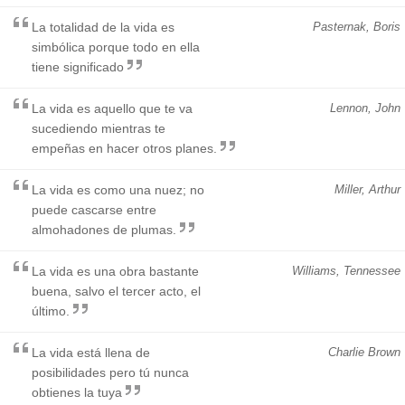
La totalidad de la vida es
Pasternak, Boris
simbólica porque todo en ella
tiene significado
La vida es aquello que te va
Lennon, John
sucediendo mientras te
empeñas en hacer otros planes.
La vida es como una nuez; no
Miller, Arthur
puede cascarse entre
almohadones de plumas.
La vida es una obra bastante
Williams, Tennessee
buena, salvo el tercer acto, el
último.
La vida está llena de
Charlie Brown
posibilidades pero tú nunca
obtienes la tuya