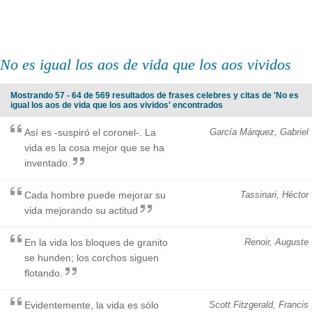
No es igual los aos de vida que los aos vividos
Mostrando 57 - 64 de 569 resultados de frases celebres y citas de 'No es
igual los aos de vida que los aos vividos' encontrados
Así es -suspiró el coronel-. La
García Márquez, Gabriel
vida es la cosa mejor que se ha
inventado.
Cada hombre puede mejorar su
Tassinari, Héctor
vida mejorando su actitud
En la vida los bloques de granito
Renoir, Auguste
se hunden; los corchos siguen
flotando.
Evidentemente, la vida es sólo
Scott Fitzgerald, Francis