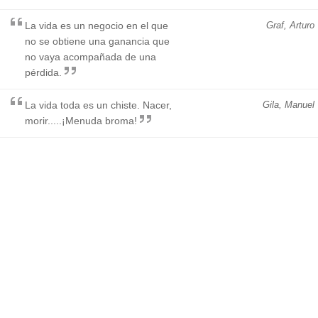
La vida es un negocio en el que
Graf, Arturo
no se obtiene una ganancia que
no vaya acompañada de una
pérdida.
La vida toda es un chiste. Nacer,
Gila, Manuel
morir.....¡Menuda broma!