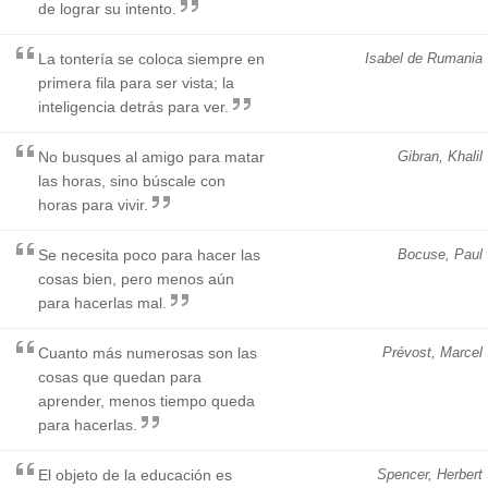
de lograr su intento.
La tontería se coloca siempre en
Isabel de Rumania
primera fila para ser vista; la
inteligencia detrás para ver.
No busques al amigo para matar
Gibran, Khalil
las horas, sino búscale con
horas para vivir.
Se necesita poco para hacer las
Bocuse, Paul
cosas bien, pero menos aún
para hacerlas mal.
Cuanto más numerosas son las
Prévost, Marcel
cosas que quedan para
aprender, menos tiempo queda
para hacerlas.
El objeto de la educación es
Spencer, Herbert