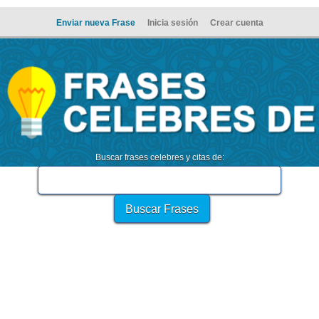
Enviar nueva Frase
Inicia sesión
Crear cuenta
Buscar frases celebres y citas de: