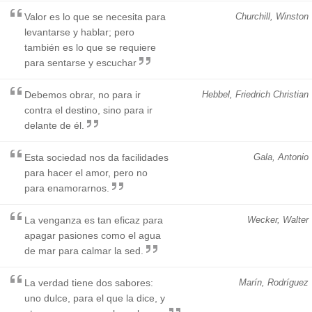
Valor es lo que se necesita para
Churchill, Winston
levantarse y hablar; pero
también es lo que se requiere
para sentarse y escuchar
Debemos obrar, no para ir
Hebbel, Friedrich Christian
contra el destino, sino para ir
delante de él.
Esta sociedad nos da facilidades
Gala, Antonio
para hacer el amor, pero no
para enamorarnos.
La venganza es tan eficaz para
Wecker, Walter
apagar pasiones como el agua
de mar para calmar la sed.
La verdad tiene dos sabores:
Marín, Rodríguez
uno dulce, para el que la dice, y