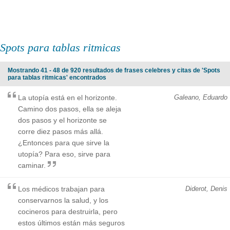
Spots para tablas ritmicas
Mostrando 41 - 48 de 920 resultados de frases celebres y citas de 'Spots
para tablas ritmicas' encontrados
La utopía está en el horizonte.
Galeano, Eduardo
Camino dos pasos, ella se aleja
dos pasos y el horizonte se
corre diez pasos más allá.
¿Entonces para que sirve la
utopía? Para eso, sirve para
caminar.
Los médicos trabajan para
Diderot, Denis
conservarnos la salud, y los
cocineros para destruirla, pero
estos últimos están más seguros