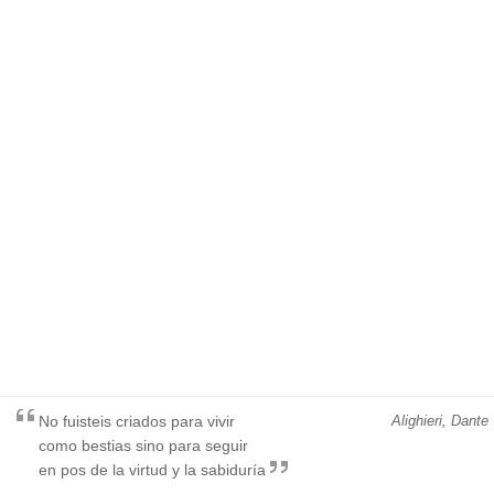
No fuisteis criados para vivir
Alighieri, Dante
como bestias sino para seguir
en pos de la virtud y la sabiduría