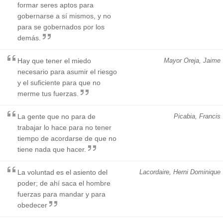
formar seres aptos para
gobernarse a sí mismos, y no
para se gobernados por los
demás.
Hay que tener el miedo
Mayor Oreja, Jaime
necesario para asumir el riesgo
y el suficiente para que no
merme tus fuerzas.
La gente que no para de
Picabia, Francis
trabajar lo hace para no tener
tiempo de acordarse de que no
tiene nada que hacer.
La voluntad es el asiento del
Lacordaire, Herni Dominique
poder; de ahí saca el hombre
fuerzas para mandar y para
obedecer