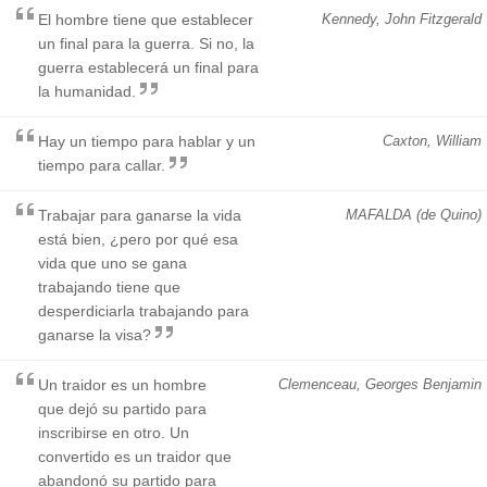
El hombre tiene que establecer
Kennedy, John Fitzgerald
un final para la guerra. Si no, la
guerra establecerá un final para
la humanidad.
Hay un tiempo para hablar y un
Caxton, William
tiempo para callar.
Trabajar para ganarse la vida
MAFALDA (de Quino)
está bien, ¿pero por qué esa
vida que uno se gana
trabajando tiene que
desperdiciarla trabajando para
ganarse la visa?
Un traidor es un hombre
Clemenceau, Georges Benjamin
que dejó su partido para
inscribirse en otro. Un
convertido es un traidor que
abandonó su partido para