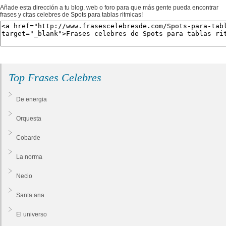
Añade esta dirección a tu blog, web o foro para que más gente pueda encontrar
frases y citas celebres de Spots para tablas ritmicas!
Top Frases Celebres
De energia
Orquesta
Cobarde
La norma
Necio
Santa ana
El universo