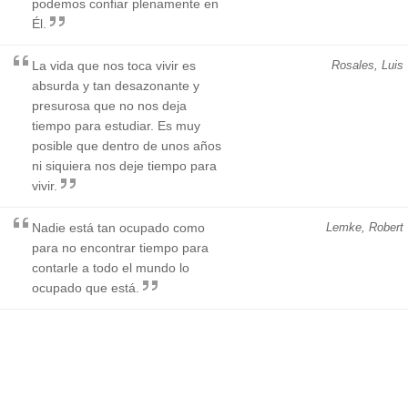
podemos confiar plenamente en
Él.
La vida que nos toca vivir es
Rosales, Luis
absurda y tan desazonante y
presurosa que no nos deja
tiempo para estudiar. Es muy
posible que dentro de unos años
ni siquiera nos deje tiempo para
vivir.
Nadie está tan ocupado como
Lemke, Robert
para no encontrar tiempo para
contarle a todo el mundo lo
ocupado que está.