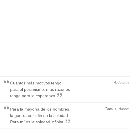
Cuantos más motivos tengo
Anónimo
para el pesimismo, mas razones
tengo para la esperanza.
Para la mayoría de los hombres
Camus, Albert
la guerra es el fin de la soledad.
Para mí es la soledad infinita.