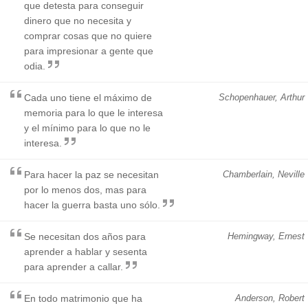
que detesta para conseguir
dinero que no necesita y
comprar cosas que no quiere
para impresionar a gente que
odia.
Cada uno tiene el máximo de
Schopenhauer, Arthur
memoria para lo que le interesa
y el mínimo para lo que no le
interesa.
Para hacer la paz se necesitan
Chamberlain, Neville
por lo menos dos, mas para
hacer la guerra basta uno sólo.
Se necesitan dos años para
Hemingway, Ernest
aprender a hablar y sesenta
para aprender a callar.
En todo matrimonio que ha
Anderson, Robert