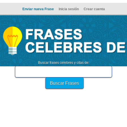
Enviar nueva Frase
Inicia sesión
Crear cuenta
Buscar frases celebres y citas de: