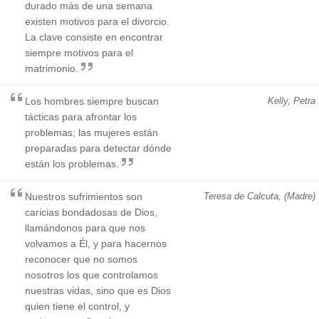
durado más de una semana
existen motivos para el divorcio.
La clave consiste en encontrar
siempre motivos para el
matrimonio.
Los hombres siempre buscan
Kelly, Petra
tácticas para afrontar los
problemas; las mujeres están
preparadas para detectar dónde
están los problemas.
Nuestros sufrimientos son
Teresa de Calcuta, (Madre)
caricias bondadosas de Dios,
llamándonos para que nos
volvamos a Él, y para hacernos
reconocer que no somos
nosotros los que controlamos
nuestras vidas, sino que es Dios
quien tiene el control, y