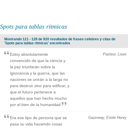
Spots para tablas ritmicas
Mostrando 121 - 128 de 920 resultados de frases celebres y citas de
'Spots para tablas ritmicas' encontrados
Estoy absolutamente
Pasteur, Louis
convencido de que la ciencia y
la paz triunfarán sobre la
ignorancia y la guerra, que las
naciones se unirán a la larga no
para destruir sino para edificar, y
que el futuro pertenece a
aquellos que han hecho mucho
por el bien de la humanidad
Era ese tipo de persona que se
Gauvreay, Emile Henry
pasa su vida haciendo cosas