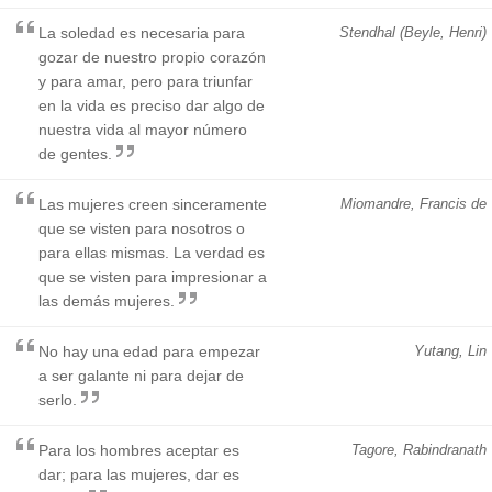
La soledad es necesaria para
Stendhal (Beyle, Henri)
gozar de nuestro propio corazón
y para amar, pero para triunfar
en la vida es preciso dar algo de
nuestra vida al mayor número
de gentes.
Las mujeres creen sinceramente
Miomandre, Francis de
que se visten para nosotros o
para ellas mismas. La verdad es
que se visten para impresionar a
las demás mujeres.
No hay una edad para empezar
Yutang, Lin
a ser galante ni para dejar de
serlo.
Para los hombres aceptar es
Tagore, Rabindranath
dar; para las mujeres, dar es