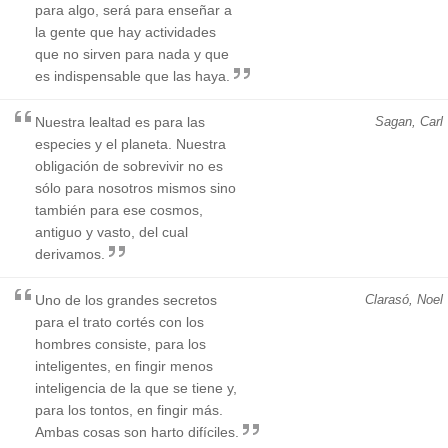
para algo, será para enseñar a
la gente que hay actividades
que no sirven para nada y que
es indispensable que las haya.
Nuestra lealtad es para las
Sagan, Carl
especies y el planeta. Nuestra
obligación de sobrevivir no es
sólo para nosotros mismos sino
también para ese cosmos,
antiguo y vasto, del cual
derivamos.
Uno de los grandes secretos
Clarasó, Noel
para el trato cortés con los
hombres consiste, para los
inteligentes, en fingir menos
inteligencia de la que se tiene y,
para los tontos, en fingir más.
Ambas cosas son harto difíciles.