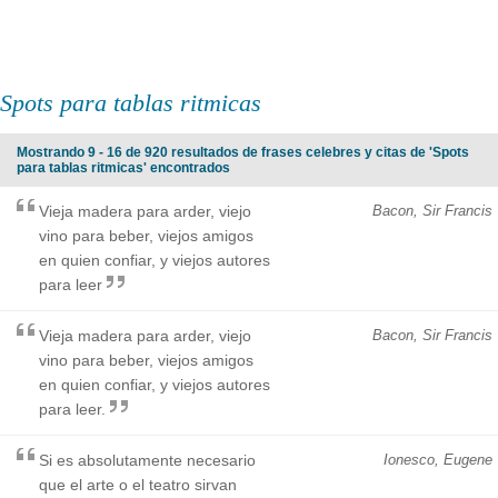
Spots para tablas ritmicas
Mostrando 9 - 16 de 920 resultados de frases celebres y citas de 'Spots
para tablas ritmicas' encontrados
Vieja madera para arder, viejo
Bacon, Sir Francis
vino para beber, viejos amigos
en quien confiar, y viejos autores
para leer
Vieja madera para arder, viejo
Bacon, Sir Francis
vino para beber, viejos amigos
en quien confiar, y viejos autores
para leer.
Si es absolutamente necesario
Ionesco, Eugene
que el arte o el teatro sirvan