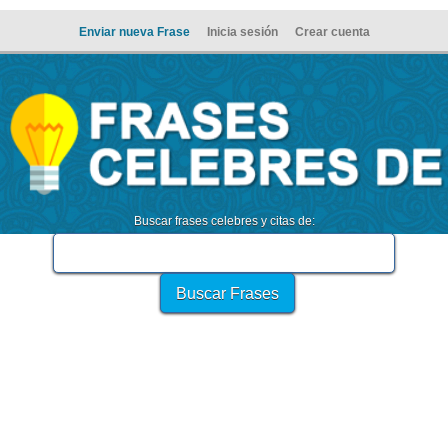
Enviar nueva Frase
Inicia sesión
Crear cuenta
Buscar frases celebres y citas de: