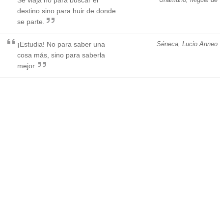
destino sino para huir de donde
se parte.
¡Estudia! No para saber una
Séneca, Lucio Anneo
cosa más, sino para saberla
mejor.