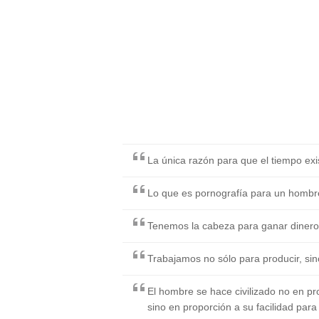
La única razón para que el tiempo exi
Lo que es pornografía para un hombre,
Tenemos la cabeza para ganar dinero 
Trabajamos no sólo para producir, sin
El hombre se hace civilizado no en pr
sino en proporción a su facilidad para