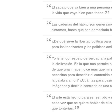
El zapato que va bien a una persona e
la vida que vaya bien para todos.
Las cadenas del hábito son generalm
sintamos, hasta que son demasiado f
¿De qué sirve la libertad política para
para los teorizantes y los políticos am
Yo le tengo respeto de verdad a la pal
la civilización. Es lo que nos permite 
de que una imagen dice más que mil 
necesitas para describir el contenido 
la palabra amor? ¿Cuántas para pas
imágenes y decir lo contrario es una t
El arte está hecho para ser sentido y
cada vez que se quiere hablar de él s
que tonterías.