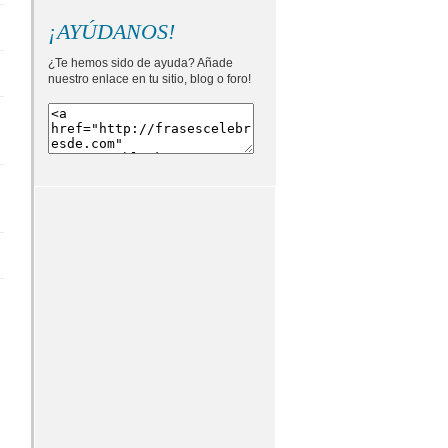
¡AYÚDANOS!
¿Te hemos sido de ayuda? Añade
nuestro enlace en tu sitio, blog o foro!