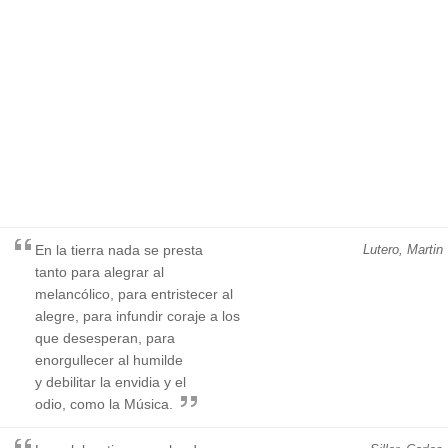
En la tierra nada se presta
Lutero, Martin
tanto para alegrar al
melancólico, para entristecer al
alegre, para infundir coraje a los
que desesperan, para
enorgullecer al humilde
y debilitar la envidia y el
odio, como la Música.