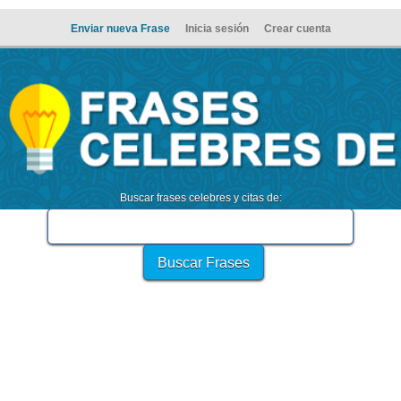
Enviar nueva Frase
Inicia sesión
Crear cuenta
Buscar frases celebres y citas de: