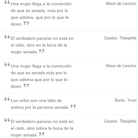
Una mujer llega a la convicción
Ninon de Lenclos
de que es amada, más por lo
que adivina, que por lo que le
dicen.
El verdadero paraíso no esta en
Gautier, Théophile
el cielo, sino en la boca de la
mujer amada.
Una mujer llega a la convicción
Ninon de Lenclos
de que es amada más por lo
que adivina que por lo que le
dicen.
Los celos son una falta de
Bunin, Yvon
estima por la persona amada.
El verdadero paraíso no está en
Gautier, Théophile
el cielo, sino sobre la boca de la
mujer amada.