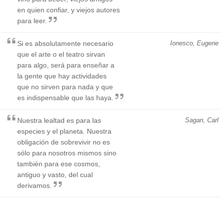
en quien confiar, y viejos autores
para leer.
Si es absolutamente necesario
Ionesco, Eugene
que el arte o el teatro sirvan
para algo, será para enseñar a
la gente que hay actividades
que no sirven para nada y que
es indispensable que las haya.
Nuestra lealtad es para las
Sagan, Carl
especies y el planeta. Nuestra
obligación de sobrevivir no es
sólo para nosotros mismos sino
también para ese cosmos,
antiguo y vasto, del cual
derivamos.