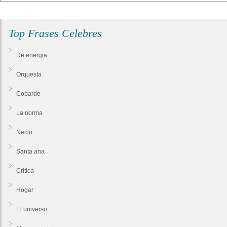
Top Frases Celebres
De energia
Orquesta
Cobarde
La norma
Necio
Santa ana
Critica
Hogar
El universo