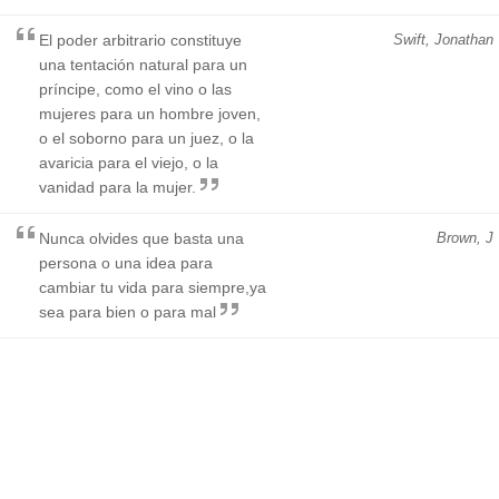
El poder arbitrario constituye
Swift, Jonathan
una tentación natural para un
príncipe, como el vino o las
mujeres para un hombre joven,
o el soborno para un juez, o la
avaricia para el viejo, o la
vanidad para la mujer.
Nunca olvides que basta una
Brown, J
persona o una idea para
cambiar tu vida para siempre,ya
sea para bien o para mal