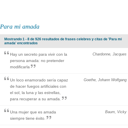
Para mi amada
Mostrando 1 - 8 de 926 resultados de frases celebres y citas de 'Para mi
amada' encontrados
Hay un secreto para vivir con la
Chardonne, Jacques
persona amada: no pretender
modificarla
Un loco enamorado sería capaz
Goethe, Johann Wolfgang
de hacer fuegos artificiales con
el sol, la luna y las estrellas,
para recuperar a su amada.
Una mujer que es amada
Baum, Vicky
siempre tiene éxito.