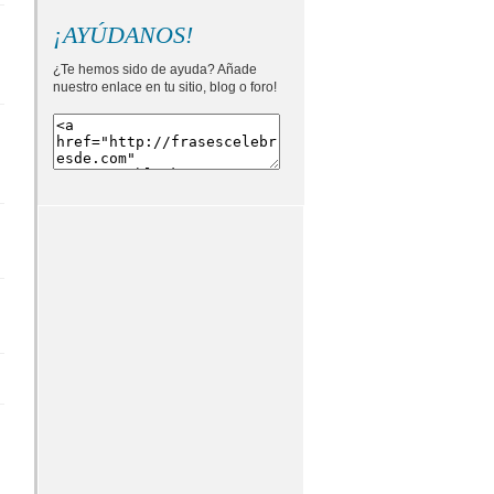
¡AYÚDANOS!
¿Te hemos sido de ayuda? Añade
nuestro enlace en tu sitio, blog o foro!