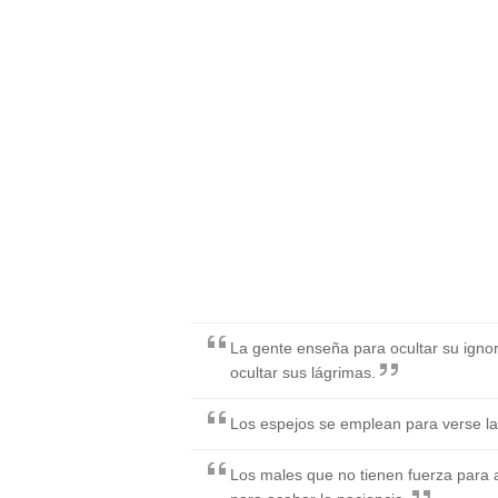
La gente enseña para ocultar su igno
ocultar sus lágrimas.
Los espejos se emplean para verse la 
Los males que no tienen fuerza para a