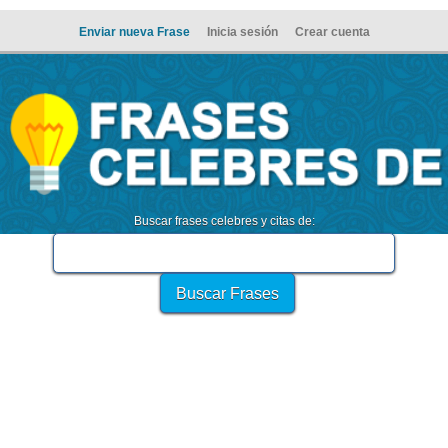
Enviar nueva Frase
Inicia sesión
Crear cuenta
Buscar frases celebres y citas de: