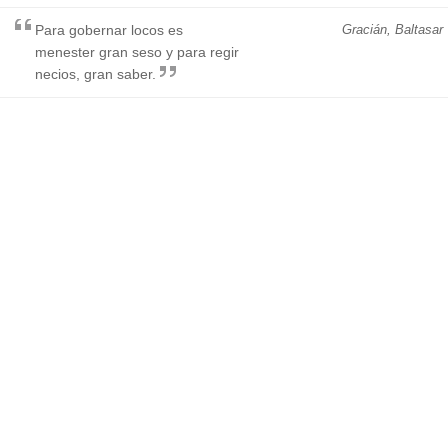
Para gobernar locos es
Gracián, Baltasar
menester gran seso y para regir
necios, gran saber.