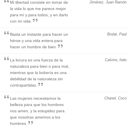
Mi libertad consiste en tomar de
Jiménez, Juan Ramón
la vida lo que me parece mejor
para mí y para todos; y en darlo
con mi vida.
Basta un instante para hacer un
Brulat, Paul
héroe y una vida entera para
hacer un hombre de bien.
La locura es una fuerza de la
Calvino, Italo
naturaleza para bien o para mal,
mientras que la bobería es una
debilidad de la naturaleza sin
contrapartidas.
Las mujeres necesitamos la
Chanel, Coco
belleza para que los hombres
nos amen, y la estupidez para
que nosotras amemos a los
hombres.