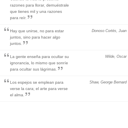
razones para llorar, demuéstrale
que tienes mil y una razones
para reír.
Hay que unirse, no para estar
Donoso Cortés, Juan
juntos, sino para hacer algo
juntos.
La gente enseña para ocultar su
Wilde, Oscar
ignorancia, lo mismo que sonríe
para ocultar sus lágrimas.
Los espejos se emplean para
Shaw, George Bernard
verse la cara; el arte para verse
el alma.