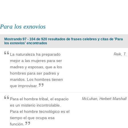
Para los exnovios
Mostrando 97 - 104 de 920 resultados de frases celebres y citas de 'Para
los exnovios' encontrados
La naturaleza ha preparado
Reik, T.
mejor a las mujeres para ser
madres y esposas, que a los
hombres para ser padres y
maridos. Los hombres tienen
que improvisar.
Para el hombre tribal, el espacio
McLuhan, Herbert Marshall
es un misterio incontrolable.
Para el hombre tecnológico es el
tiempo el que ocupa esa
función.